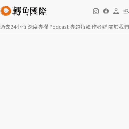
過去24小時
深度專欄
Podcast
專題特輯
作者群
關於我們