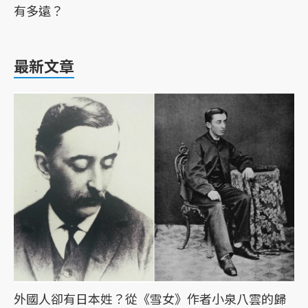
有多遠？
最新文章
外國人卻有日本姓？從《雪女》作者小泉八雲的歸