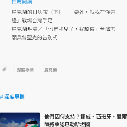
推薦閱讀
烏克蘭的日與夜（下）：「要死，就我在你旁
邊」戰場台灣手足
烏克蘭現場／「他是我兒子，我驕傲」台灣志
願兵曾聖光的告別式
深度專欄
烏克蘭
# 深度專欄
他們因何支持？挪威、西班牙、愛爾
蘭將承認巴勒斯坦國