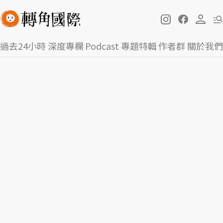
過去24小時
深度專欄
Podcast
專題特輯
作者群
關於我們