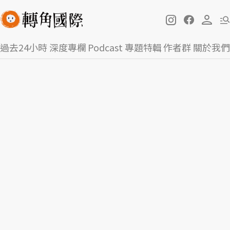
過去24小時
深度專欄
Podcast
專題特輯
作者群
關於我們