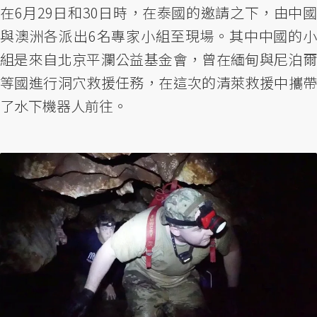
在6月29日和30日時，在泰國的邀請之下，由中國
與澳洲各派出6名專家小組至現場。其中中國的小
組是來自北京平瀾公益基金會，曾在緬甸與尼泊爾
等國進行洞穴救援任務，在這次的清萊救援中攜帶
了水下機器人前往。