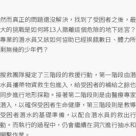
然而真正的問題還沒解決，找到了受困者之後，最
大的挑戰是如何將13人撤離這個危險的地下迷宮？
專業的潛水員又該如何協助已經挨餓數日、體力所
剩無幾的少年們？
搜救團隊擬定了三階段的救援行動，第一階段由潛
水員攜帶物資救生包進入，給受困者的補給之餘也
同步進行地形探勘。接著第二階段則是由醫療專家
潛入，以確保受困者生命健康，第三階段則是教導
受困者潛水的基礎準備，以配合潛水員的救出行
動。而執行的過程中，仍會繼續在洞穴進行抽水和
開鑿作業。