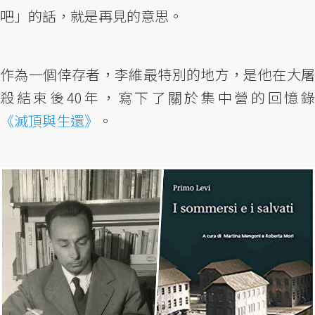
吧」的話，就是再見的意思。
作為一個倖存者，李維最特別的地方，是他在大屠
殺結束後40年，寫下了關於集中營的回憶錄
《滅頂與生還》
。