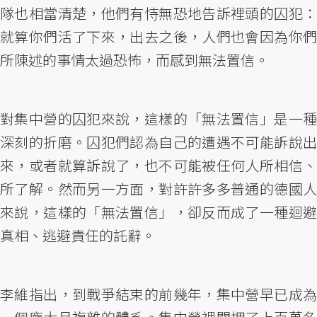
隊也相當清楚，他們有恃無恐地告訴裡頭的囚犯：
就算你們活了下來，出去之後，人們也會因為你們
所陳述的事情太過恐怖，而感到無法置信。
對集中營的囚犯來說，這樣的「無法置信」是一種
深刻的折磨。囚犯們認為自己的遭遇不可能訴說出
來，或者就算訴說了，也不可能被任何人所相信、
所了解。然而另一方面，對許許多多普通的德國人
來說，這樣的「無法置信」，卻反而成了一種迴避
真相、逃避責任的託辭。
李維指出，到戰爭結束的前幾年，集中營早已成為