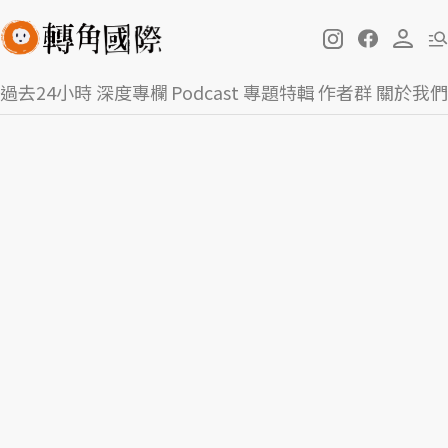
過去24小時
深度專欄
Podcast
專題特輯
作者群
關於我們