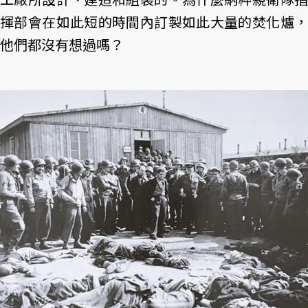
揮部會在如此短的時間內訂製如此大量的焚化爐，
他們都沒有想過嗎？