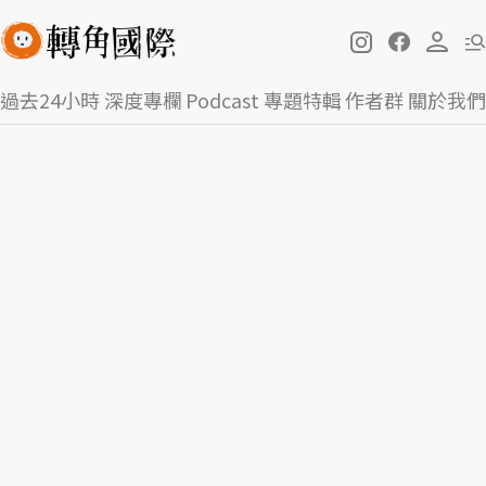
過去24小時
深度專欄
Podcast
專題特輯
作者群
關於我們