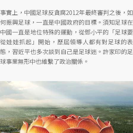
事實上，中國足球反貪腐2012年最終審判之後，如
何振興足球，一直是中國政府的目標。須知足球在
中國一直是地位特殊的運動，從鄧小平的「足球要
從娃娃抓起」開始，歷屆領導人都有對足球的表
態，習近平也多次談到自己是足球迷。許家印的足
球事業無形中也維繫了政治關係。