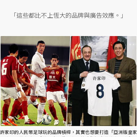
「這些都比不上恆大的品牌與廣告效應。」
許家印的人民幣足球玩的品牌槓桿，其實也想要打造「亞洲版皇家