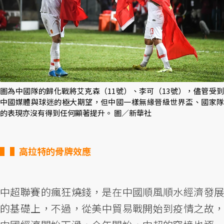
圖為中國隊的歸化戰將艾克森（11號）、李可（13號），儘管受到
中國媒體與球迷的極大期望，但中國一樣無緣晉級世界盃、國家隊
的表現亦沒有得到任何顯著提升。 圖／新華社
▌高拉特的骨牌效應
中超聯賽的瘋狂燒錢，是在中國順風順水經濟發展
的基礎上，不過，從美中貿易戰開始到疫情之故，