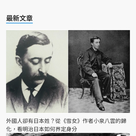
最新文章
外國人卻有日本姓？從《雪女》作者小泉八雲的歸
化，看明治日本如何界定身分