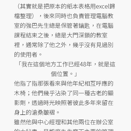
（其實就是把原本的紙本表格用excel歸
檔整理），後來同時也負責管理電腦教
室的強巴先生總是保管著鑰匙，在電腦
課程結束之後，總是大門深鎖的教室
裡，通常除了他之外，幾乎沒有見過別
的使用者。
「我在這個地方工作已經48年，就是這
個位置。」
他指了指那張看來與他年紀相互呼應的
木椅；他們幾乎沾染了同一種古老的顯
影劑，透過時光映照著彼此多年來留在
身上的滄桑皺褶。
雖然他與中心經理和其他兩位在辦公室