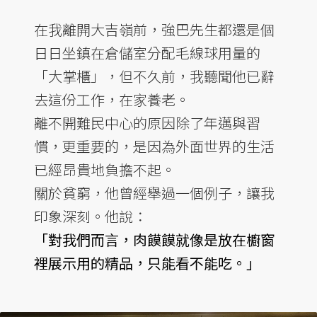
在我離開大吉嶺前，強巴先生都還是個
日日坐鎮在倉儲室分配毛線球用量的
「大掌櫃」，但不久前，我聽聞他已辭
去這份工作，在家養老。
離不開難民中心的原因除了年邁與習
慣，更重要的，是因為外面世界的生活
已經昂貴地負擔不起。
關於貧窮，他曾經舉過一個例子，讓我
印象深刻。他說：
「對我們而言，肉饃饃就像是放在櫥窗
裡展示用的精品，只能看不能吃。」