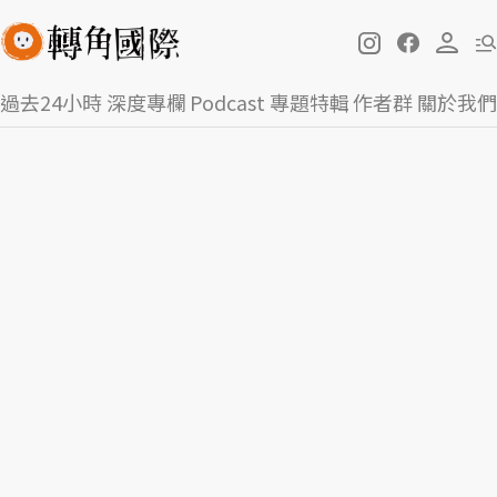
過去24小時
深度專欄
Podcast
專題特輯
作者群
關於我們