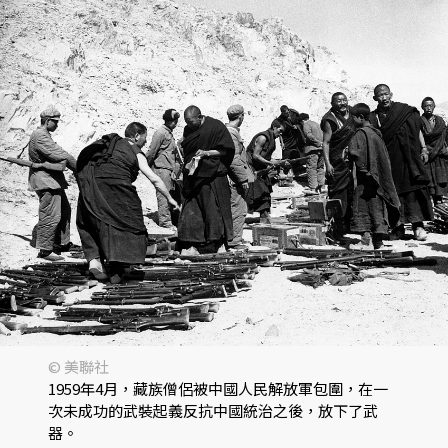
© 美聯社
1959年4月，藏族僧侶被中國人民解放軍包圍，在一
次未成功的武裝起義反抗中國統治之後，放下了武
器。