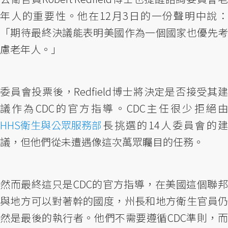
年人的重要性。他在12月3日的一份聲明中說：
「期待最終決議能表明美國作為一個國家也優先考
慮老年人。」
委員會投票後，Redfield博士將決定是否接受其建
議作為CDC的官方指導。CDC主任很少拒絕由
HHS衛生與公眾服務部
長挑選的14人委員會的建
議，但他們從未遭遇像這次萬眾矚目的任務。
然而最終這只是CDC的官方指導，在美國這個聯邦
與地方可以對著幹的國度，州長和地方衛生官員仍
然是最後的執行者。他們不需要遵循CDC準則，而