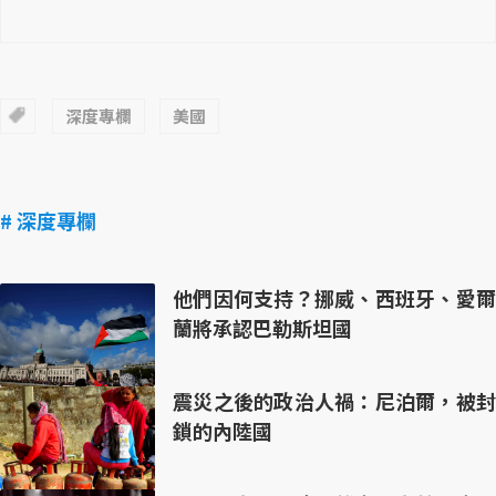
深度專欄
美國
# 深度專欄
他們因何支持？挪威、西班牙、愛爾
蘭將承認巴勒斯坦國
震災之後的政治人禍：尼泊爾，被封
鎖的內陸國