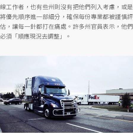
線工作者，也有些州則沒有把他們列入考慮，或是
將優先順序進一部細分，確保每份專業都被謹慎評
估，讓每一針都打在痛處。許多州官員表示，他們
必須「順應現況去調整」。