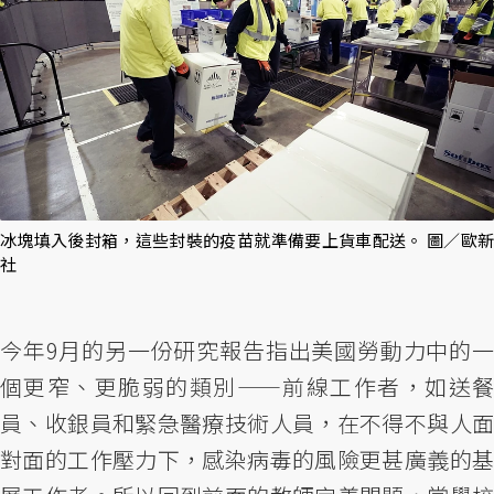
冰塊填入後封箱，這些封裝的疫苗就準備要上貨車配送。 圖／歐新
社
今年9月的另一份研究報告指出美國勞動力中的一
個更窄、更脆弱的類別——前線工作者，如送餐
員、收銀員和緊急醫療技術人員，在不得不與人面
對面的工作壓力下，感染病毒的風險更甚廣義的基