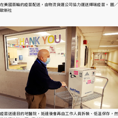
在美國首輪的疫苗配送，由物流貨運公司協力運送輝瑞疫苗。 圖／
歐新社
疫苗送達目的地醫院，抵達後會再由工作人員拆裝、低溫保存，然