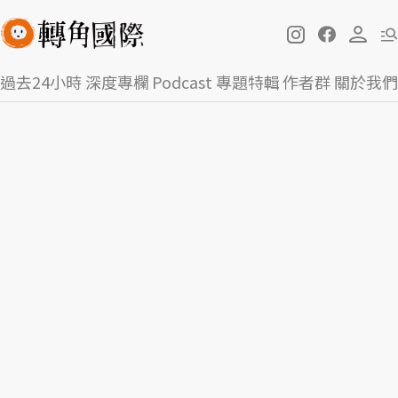
過去24小時
深度專欄
Podcast
專題特輯
作者群
關於我們