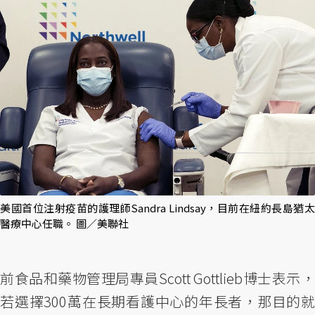
美國首位注射疫苗的護理師Sandra Lindsay，目前在紐約長島猶太
醫療中心任職。 圖／美聯社
前食品和藥物管理局專員Scott Gottlieb博士表示，
若選擇300萬在長期看護中心的年長者，那目的就