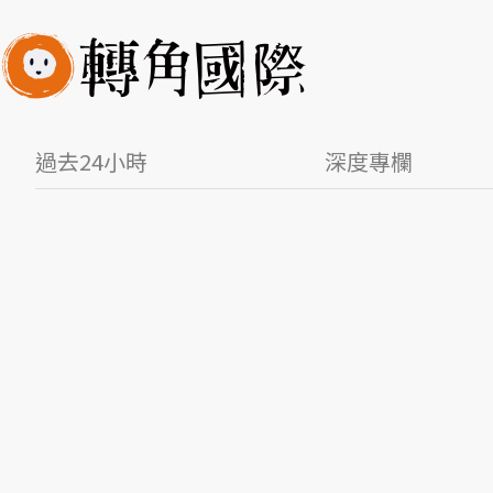
過去24小時
深度專欄