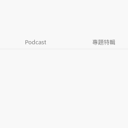
Podcast
專題特輯