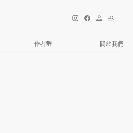
作者群
關於我們