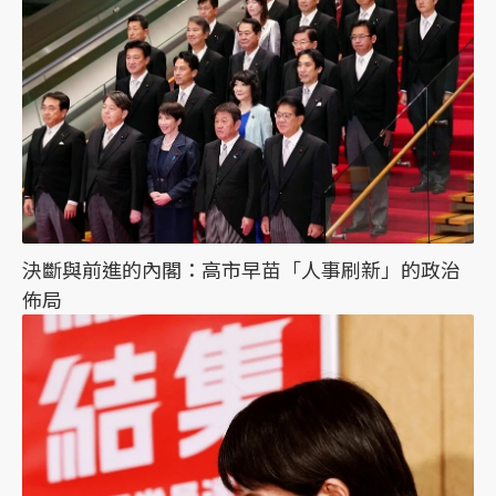
決斷與前進的內閣：高市早苗「人事刷新」的政治
佈局