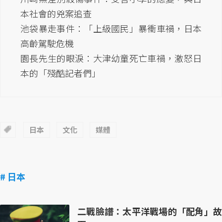
本社會的兇案追查
池袋暴走事件：「上級國民」暴衝車禍，日本
高齡駕駛危機
園長先生的眼淚：大津幼童死亡車禍，激怒日
本的「殘酷記者們」
日本
文化
媒體
# 日本
二戰臉譜：太平洋戰場的「配角」故