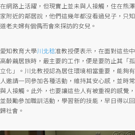
在網路上活躍，但現實上並未與人接觸，住在熊澤
家附近的鄰居說，他們這幾年都沒看過兒子，只知
道老夫婦有個偶而會來探訪的女兒。
愛知教育大學
川北稔
准教授便表示，在面對這些
高齡繭居族時，最主要的工作，便是要防止其「孤
立化」。川北教授認為居住環境相當重要，能夠有
人邀請一同參加各種活動，維持其安心感，並時常
與人接觸。此外，也要讓這些人有被重視的感覺，
並鼓勵參加職訓活動，學習新的技能，早日得以回
歸社會。