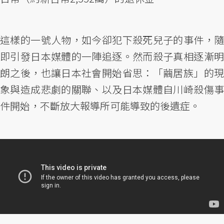
這樣的一號人物，如今卻犯下殺死兒子的事件，隨
即引發日本媒體的一陣追逐。然而殺子真相逐漸明
朗之後，也讓日本社會開始省思：「繭居族」的現
象與造成悲劇的關聯、以及日本媒體自川崎殺傷事
件開始，不斷放大報導所可能導致的後遺症。