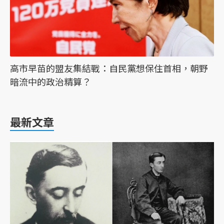
高市早苗的盟友集結戰：自民黨想保住首相，朝野
暗流中的政治精算？
最新文章