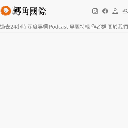
過去24小時
深度專欄
Podcast
專題特輯
作者群
關於我們