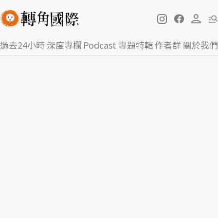
過去24小時
深度專欄
Podcast
專題特輯
作者群
關於我們