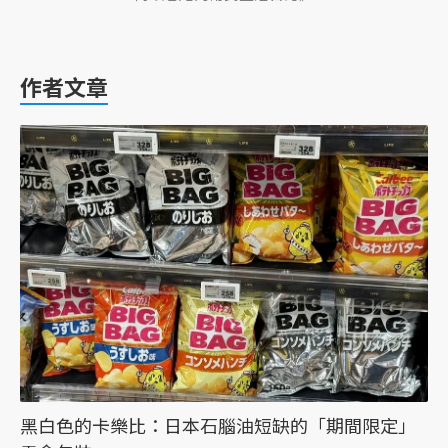
作者文章
黑白色的卡樂比：日本石腦油短缺的「期間限定」