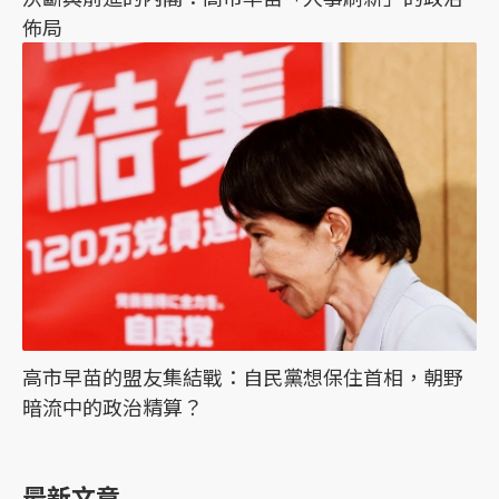
佈局
高市早苗的盟友集結戰：自民黨想保住首相，朝野
暗流中的政治精算？
最新文章