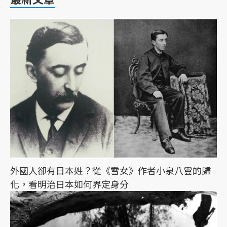
外國人卻有日本姓？從《雪女》作者小泉八雲的歸
化，看明治日本如何界定身分