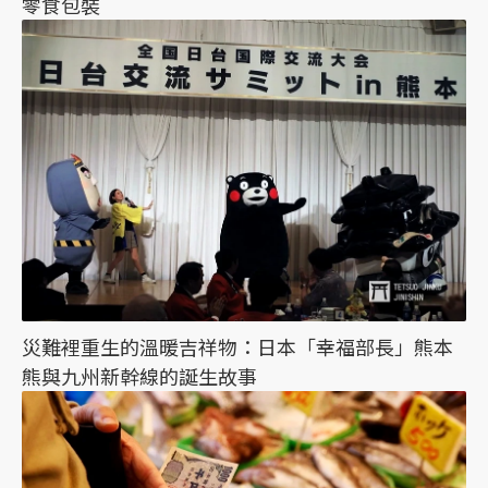
零食包裝
災難裡重生的溫暖吉祥物：日本「幸福部長」熊本
熊與九州新幹線的誕生故事