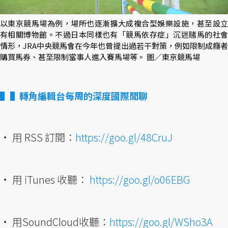
以東京競馬場為例，場所也逐漸擴大成複合型娛樂設施，甚至設立
有相關博物館。不過日本同樣也有「競馬依存症」沉迷賭馬的社會
情形，JRA中央競馬會在今年也曾提出過若干對策，例如限制成癮者
購買馬券、甚至限制當事人進入賽馬場等。 圖／東京競馬場
▌轉角編輯台每周的深度國際閒聊
• 用 RSS 訂閱：
https://goo.gl/48CruJ
• 用 iTunes 收聽：
https://goo.gl/o06EBG
• 用SoundCloud收聽：
https://goo.gl/WSho3A