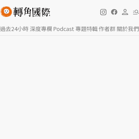
過去24小時
深度專欄
Podcast
專題特輯
作者群
關於我們