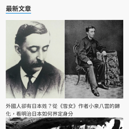
最新文章
外國人卻有日本姓？從《雪女》作者小泉八雲的歸
化，看明治日本如何界定身分