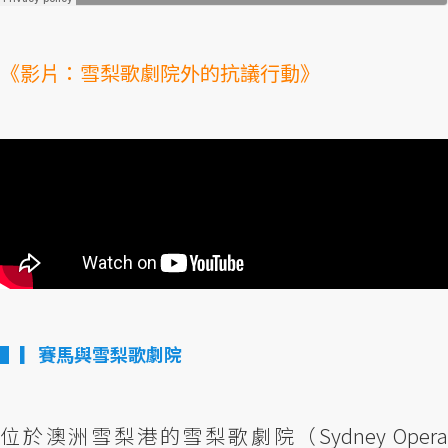
《影片：雪梨歌劇院外的抗議行動》
▎賽馬與雪梨歌劇院
位於澳洲雪梨港的雪梨歌劇院（Sydney Opera