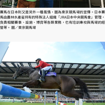
賽馬在日本則又是另外一種風情，圖為東京競馬場的宣傳。日本賽
馬由農林水產省持有的特殊法人組織「JRA日本中央競馬會」管理，
負責相關賽事、設施、博弈等各類業務，也有培訓專校與馬場的經
營等。 圖／東京競馬場