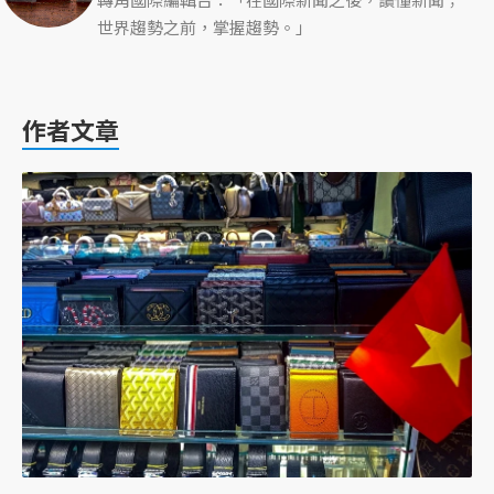
世界趨勢之前，掌握趨勢。」
作者文章