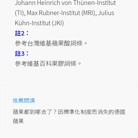
Johann Heinrich von Thünen-Institut
(TI), Max Rubner-Institut (MRI), Julius
Kühn-Institut (JKI)
註2：
參考台灣維基蘋果酸詞條。
註3：
參考維基百科果膠詞條。
推薦閱讀
蘋果都到哪去了？因標準化制度而消失的德國
蘋果