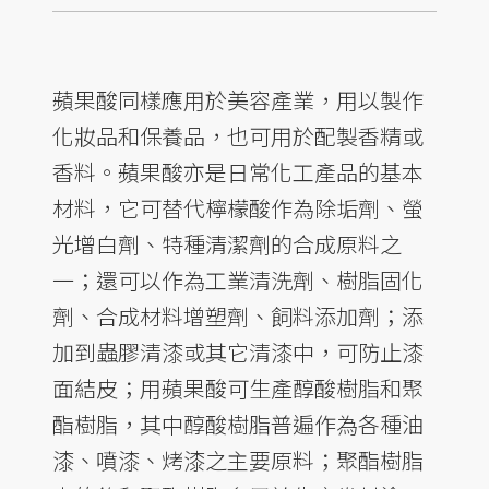
蘋果酸同樣應用於美容產業，用以製作
化妝品和保養品，也可用於配製香精或
香料。蘋果酸亦是日常化工產品的基本
材料，它可替代檸檬酸作為除垢劑、螢
光增白劑、特種清潔劑的合成原料之
一；還可以作為工業清洗劑、樹脂固化
劑、合成材料增塑劑、飼料添加劑；添
加到蟲膠清漆或其它清漆中，可防止漆
面結皮；用蘋果酸可生產醇酸樹脂和聚
酯樹脂，其中醇酸樹脂普遍作為各種油
漆、噴漆、烤漆之主要原料；聚酯樹脂