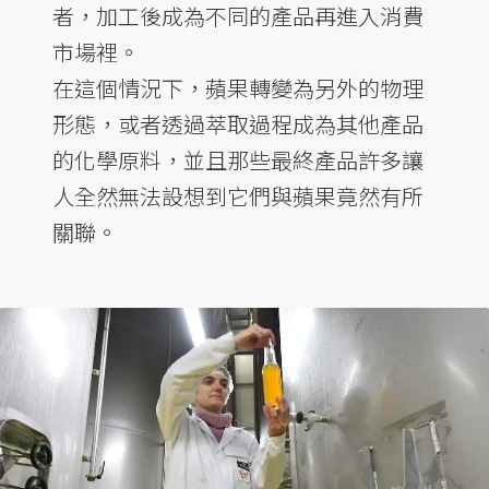
者，加工後成為不同的產品再進入消費
市場裡。
在這個情況下，蘋果轉變為另外的物理
形態，或者透過萃取過程成為其他產品
的化學原料，並且那些最終產品許多讓
人全然無法設想到它們與蘋果竟然有所
關聯。