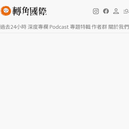
過去24小時
深度專欄
Podcast
專題特輯
作者群
關於我們