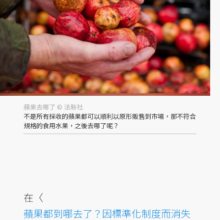
蘋果去哪了 © 法新社
不是所有採收的蘋果都可以順利以原形販售到市場，那不符合
規格的食用水果，之後去哪了呢？
在〈
蘋果都到哪去了？因標準化制度而消失