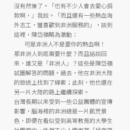
沒有然後了。「也有不少人會去愛心捐
款啊，」我說。「而且還有一些熱血海
外志工，蠻喜歡到非洲服務的」，談到
這裡，陳岱嶺略為激動：
可是非洲人不是要你的熱血啊！
那非洲人到底需要什麼？而且話說回
來，誰又是「非洲人」？這些是陳岱嶺
試圖解答的問題。過去，他在非洲大陸
的旅途上找到了線索；此刻，他也還在
另一片大陸的路上繼續探索。
台灣長期以來受到一些公益團體的宣傳
影響，腦海裡的非洲總是一片飢荒景
色，即便在看似受到高等教育的大學生