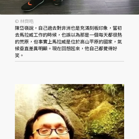
© 林齊晧
陳岱嶺說，自己過去對非洲也是充滿刻板印象，當初
去馬拉威工作的時候，也誤以為那是一個每天都很熱
的荒原，但事實上馬拉威是位於高山平原的國家，氣
候垂直差異明顯。現在回想起來，他自己都覺得好
笑。