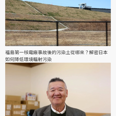
福島第一核電廠事故後的污染土從哪來？解密日本
如何降低環境輻射污染