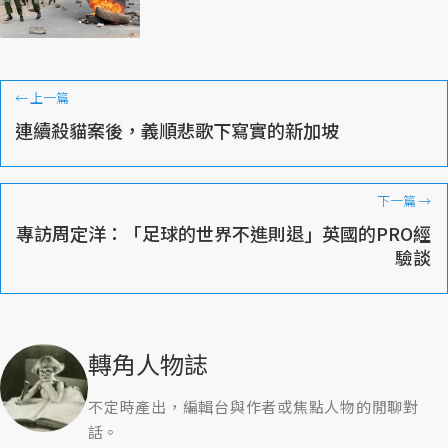
←
上一篇
連續殺貓案後，義順悲歌下寫實的新加坡
下一篇
→
專訪周定洋：「足球的世界不進則退」英國的PRO經
驗談
轉角人物誌
不定時產出，編輯台與作者或焦點人物的閒聊對
話。