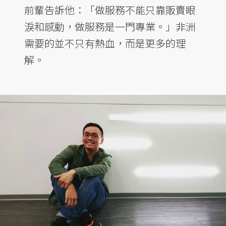
前輩告訴他：「做服務不能只靠販賣眼
淚和感動，做服務是一門專業。」非洲
需要的並不只有熱血，而是更多的理
解。