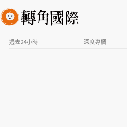
過去24小時
深度專欄