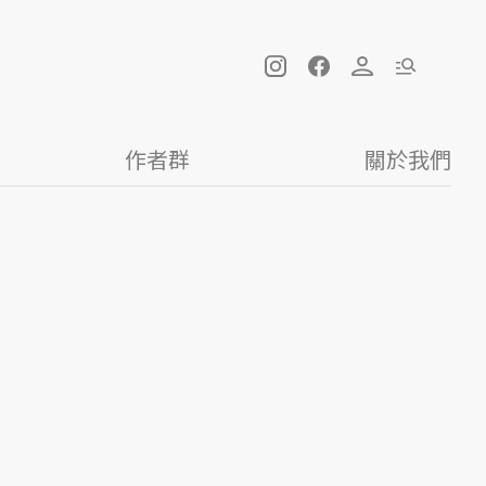
作者群
關於我們