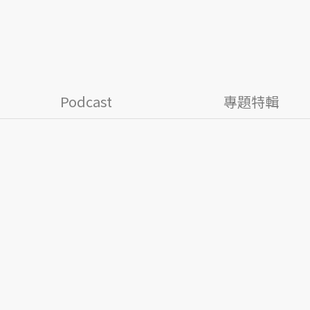
Podcast
專題特輯