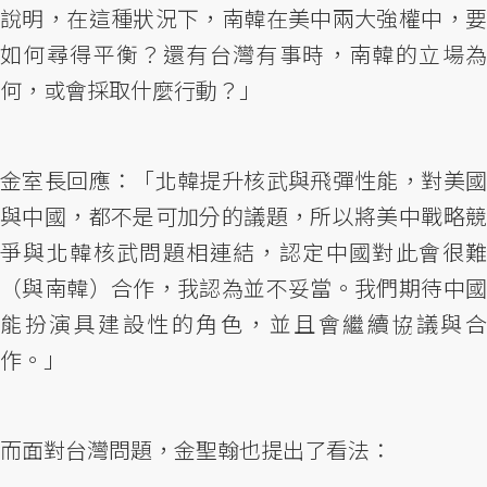
說明，在這種狀況下，南韓在美中兩大強權中，要
如何尋得平衡？還有台灣有事時，南韓的立場為
何，或會採取什麼行動？」
金室長回應：「北韓提升核武與飛彈性能，對美國
與中國，都不是可加分的議題，所以將美中戰略競
爭與北韓核武問題相連結，認定中國對此會很難
（與南韓）合作，我認為並不妥當。我們期待中國
能扮演具建設性的角色，並且會繼續協議與合
作。」
而面對台灣問題，金聖翰也提出了看法：