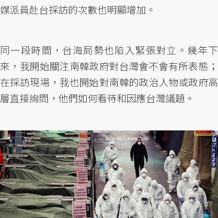
媒派員赴台採訪的次數也明顯增加。
同一段時間，台海局勢也陷入緊張對立。幾年下
來，我開始關注南韓政府對台灣會不會有所表態；
在採訪現場，我也開始對南韓的政治人物或政府高
層直接詢問，他們如何看待和因應台灣議題。