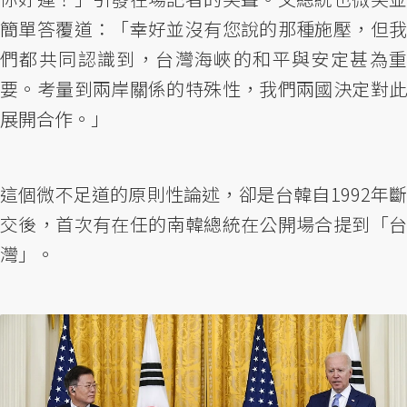
簡單答覆道：「幸好並沒有您說的那種施壓，但我
們都共同認識到，台灣海峽的和平與安定甚為重
要。考量到兩岸關係的特殊性，我們兩國決定對此
展開合作。」
這個微不足道的原則性論述，卻是台韓自1992年斷
交後，首次有在任的南韓總統在公開場合提到「台
灣」。