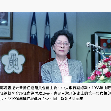
郭婉容過去曾擔任經建員會副主委、中央銀行副總裁，1988年由時
任總統李登輝任命為財政部長，也是台灣政治史上的第一位女性部
長，至1990年轉任經建會主委。 圖／報系資料圖庫