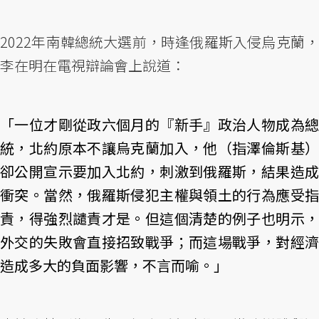
2022年南韓總統大選前，時逢俄羅斯入侵烏克蘭，
李在明在電視辯論會上說道：
「一位才剛從政六個月的『新手』政治人物成為總
統，北約原本不讓烏克蘭加入，他（指澤倫斯基）
卻公開宣示要加入北約，刺激到俄羅斯，結果造成
衝突。當然，俄羅斯侵犯主權與領土的行為應受指
責，得強烈譴責才是。但這個清楚的例子也明示，
外交的失敗會直接招致戰爭；而這場戰爭，對經濟
造成多大的負面影響，不言而喻。」