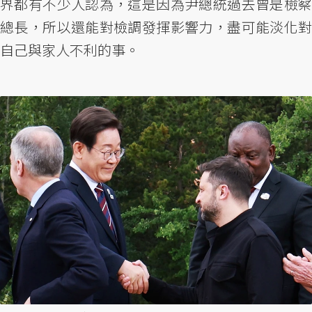
界都有不少人認為，這是因為尹總統過去曾是檢察
總長，所以還能對檢調發揮影響力，盡可能淡化對
自己與家人不利的事。