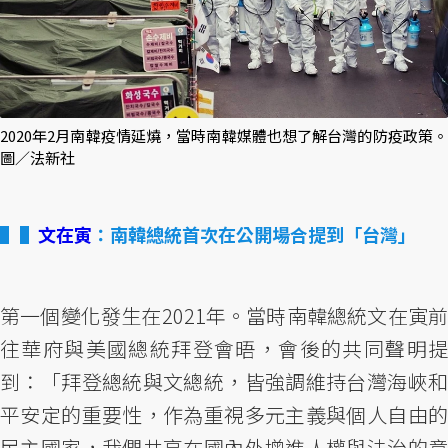
2020年2月南韓疫情延燒，當時南韓媒體也想了解台灣的防疫政策。
圖／法新社
▌
文在寅
：南韓總統首次在公開場合提到「台灣」
第一個變化發生在2021年。當時南韓總統文在寅前
往華府與美國總統拜登會晤，會後的共同聲明提
到：「拜登總統與文總統，皆強調維持台灣海峽和
平安定的重要性，作為重視多元主義與個人自由的
民主國家，我們共享在國內外增進人權與法治的意