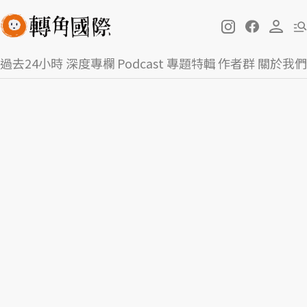
過去24小時
深度專欄
Podcast
專題特輯
作者群
關於我們