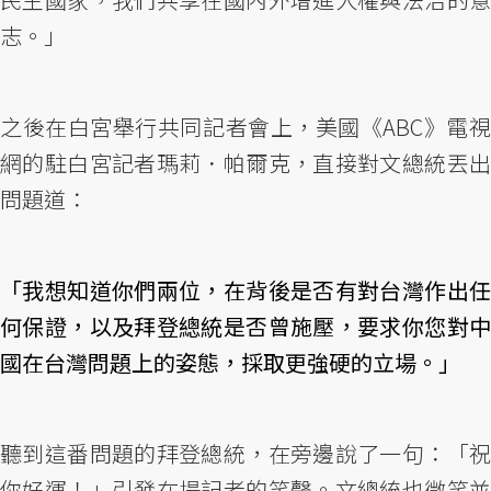
志。」
之後在白宮舉行共同記者會上，美國《ABC》電視
網的駐白宮記者瑪莉．帕爾克，直接對文總統丟出
問題道：
「我想知道你們兩位，在背後是否有對台灣作出任
何保證，以及拜登總統是否曾施壓，要求你您對中
國在台灣問題上的姿態，採取更強硬的立場。」
聽到這番問題的拜登總統，在旁邊說了一句：「祝
你好運！」引發在場記者的笑聲。文總統也微笑並