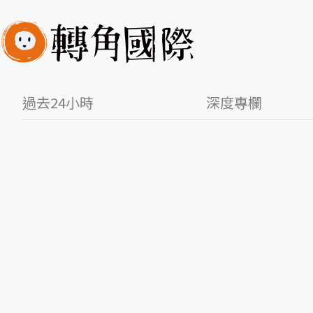
過去24小時
深度專欄