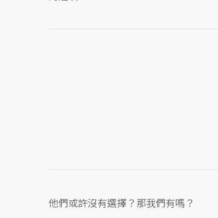
他們或許沒有選擇？那我們有嗎？