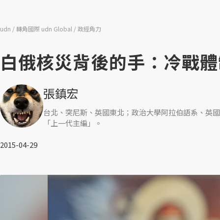
udn
轉角國際 udn Global
政經角力
白俄核災背後的手：冷戰體
張鎮宏
台北、突尼斯、英國東北；政治大學阿拉伯語系、英國
「上一代主編」。
2015-04-29