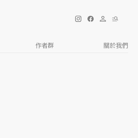
作者群
關於我們