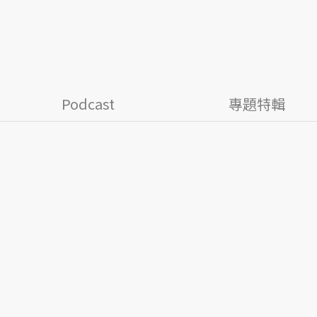
Podcast
專題特輯