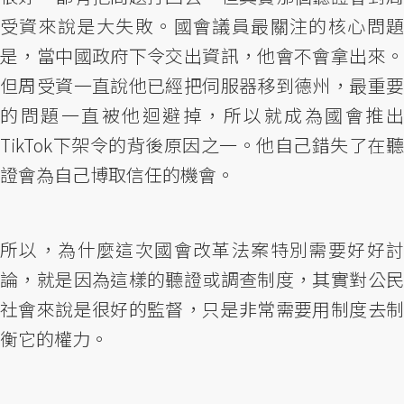
受資來說是大失敗。國會議員最關注的核心問題
是，當中國政府下令交出資訊，他會不會拿出來。
但周受資一直說他已經把伺服器移到德州，最重要
的問題一直被他迴避掉，所以就成為國會推出
TikTok下架令的背後原因之一。他自己錯失了在聽
證會為自己博取信任的機會。
所以，為什麼這次國會改革法案特別需要好好討
論，就是因為這樣的聽證或調查制度，其實對公民
社會來說是很好的監督，只是非常需要用制度去制
衡它的權力。