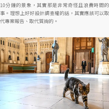
10分鐘的景象，其實那是非常奇怪且浪費時間的
事。理想上好好設計調查權的話，其實應該可以取
代專案報告、取代質詢的。