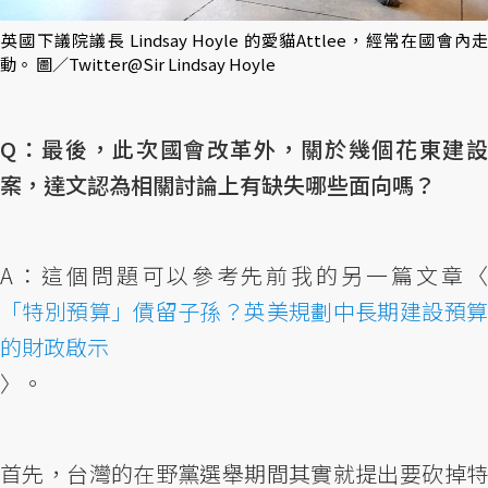
​英國下議院議長 Lindsay Hoyle 的愛貓Attlee，經常在國會內走
動。 圖／Twitter@Sir Lindsay Hoyle
Q：最後，此次國會改革外，關於幾個花東建設
案，達文認為相關討論上有缺失哪些面向嗎？
A：這個問題可以參考先前我的另一篇文章〈
「特別預算」債留子孫？英美規劃中長期建設預算
的財政啟示
〉。
首先，台灣的在野黨選舉期間其實就提出要砍掉特