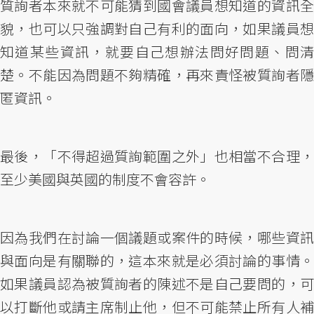
質詢者本來就不可能猜到國會議員想知道的資訊全
貌，也可以只強調對自己有利的面向，如果議員想
知道某些資訊，就要自己想辦法問好問題、問清
楚。不能因為問題不夠精確，再來責怪被質詢者隱
匿資訊。
最後，「不得超過質詢範圍之外」也相當不合理，
至少美國與英國的制度不會容許。
因為我們在討論一個議題或案件的時候，哪些資訊
與面向是有關聯的，這本來就是必須討論的事情。
如果議員認為被質詢者的陳述不是自己要問的，可
以打斷他或請主席制止他，但不可能禁止所有人補