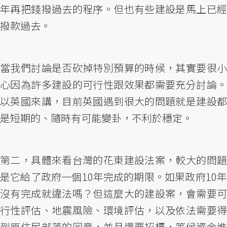
年再把錢撥過去的程序。但也有些建設是馬上已經
撥款過去。
當我們討論是否砍掉特別預算的時候，其實要很小
心因為許多建設的可行性跟效果都需要充分討論。
以英國來講，目前英國遇到很大的問題就是建設都
是短期的、隨時有可能變卦，不利於穩定。
第二，具體來看台灣的花東建設法案，較大的問題
是它給了政府一個10年完成的期限。如果政府10年
沒有完成就違法嗎？但這麼大的建設案，會需要可
行性評估、地震風險、環境評估，以及依法需要得
到原住民部落的同意，並且還要招標，等候資金進