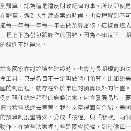
別預算，認為這是違反財政紀律的事。所以即使是
在野黨，遇到大型建設案的時候，也會理解到不可
能每一年每一年每一年去做預算審核，這樣會造成
工程上下游發包跟施作的困難，因為不知道下一期
的錢進不進得來。
許多國家在討論這些建設時，也會有長期規劃的法
令工具，只是名目不一定叫做特別預算。比如說美
國的制度裡，就存在外於年度的預算以外的計畫。
例如現任總統拜登的旗艦法案，包含發展晶片、要
把台積電找過去等等。我在文章裡面有介紹，美國
的預算制度蠻特殊，分成「授權」與「撥款」兩個
動作，在這些法案裡有些是國會授權，到時候每一