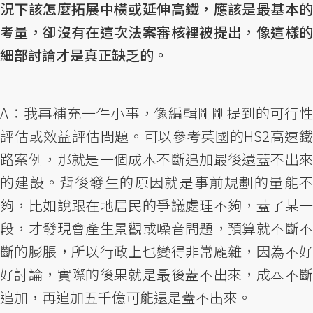
況下該怎麼拓展中橫或延伸高鐵，應該是最基本的
考量，卻沒有在這次法案審核裡被提出，像這樣的
細部討論才是真正缺乏的。
A：我再補充一件小事，像編輯剛剛提到的可行性
評估或效益評估問題。可以參考英國的HS2高速鐵
路案例，那就是一個成本不斷追加最後還蓋不出來
的建設。背後發生的原因就是事前規劃的量能不
夠，比如說跟在地居民的爭議處理不夠，蓋了某一
段，才發現會產生景觀或噪音問題，預算就不斷不
斷的膨脹，所以行政上也變得非常龐雜，因為不好
好討論，實際的後果就是最後蓋不出來，成本不斷
追加，再追加五千億可能還是蓋不出來。