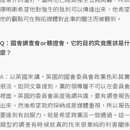
康明斯希望他對強生的批判可以傳達出來，他希望
他的觀點可在夠拓媒體對此事的關注而被聽到。
Q：國會調查會or聽證會，它的目的究竟應該是什
麼？
A：以英國來講，英國的國會委員會政黨色彩其實
很淡，如同文章提到，黨的領導層不可以在委員會
裡面。英國的委員會高度強調共識，要有調查報告
出來，然後希望政府採納或是媒體重視，所以報告
要達到有說服力，就是希望跨黨派一致通過。這一
類型的調查有時候就真的找來很單純的利害關係