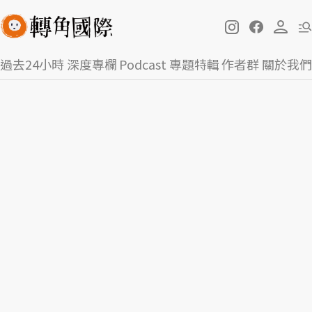
過去24小時
深度專欄
Podcast
專題特輯
作者群
關於我們