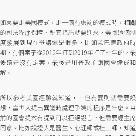
如果要走美國模式，走一個有處罰的模式時，相關
的司法程序保障、配套措施就要進來，美國這個制
度發展到現在爭議還是很多，比如歐巴馬政府時
期，有個案子從2012年打到2019年打了七年的，最
後還是沒有定案，最後是川普政府跟國會達成和
解。
所以參考美國經驗就知道，一但有罰則就需要設
想，當世人提出異議時處理爭端的程序是什麼。目
前的國會提案有提到可以拒絕證言，但需要經主席
同意。比如說證人是醫生、心理師或社工師，知道