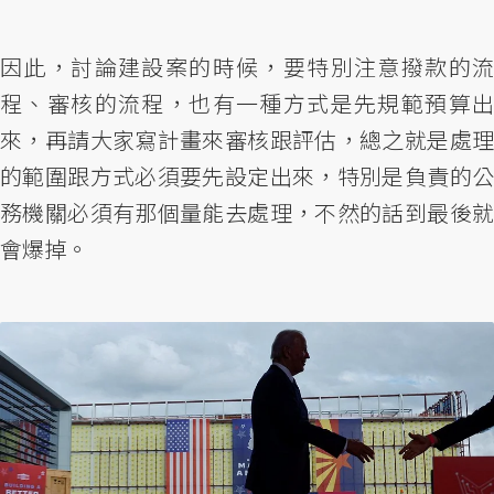
因此，討論建設案的時候，要特別注意撥款的流
程、審核的流程，也有一種方式是先規範預算出
來，再請大家寫計畫來審核跟評估，總之就是處理
的範圍跟方式必須要先設定出來，特別是負責的公
務機關必須有那個量能去處理，不然的話到最後就
會爆掉。