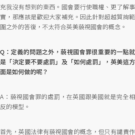
充我沒有想到的東西。國會要行使職權、更了解事
實，那應該是歡迎大家補充。因此針對超越質詢範
圍之外的答復，不太符合英美藐視國會的概念。
Q：定義的問題之外，藐視國會罪很重要的一點就
是「決定要不要處罰」及「如何處罰」，英美這方
面是如何做的呢？
A：藐視國會罪的處罰，在英國跟美國就是完全相
反的模型。
首先，英國法律有藐視國會的概念，但只有譴責作