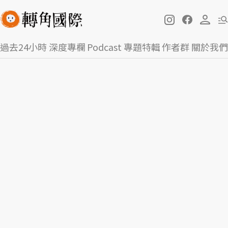
過去24小時
深度專欄
Podcast
專題特輯
作者群
關於我們