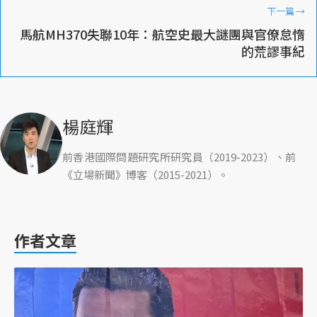
下一篇
→
馬航MH370失聯10年：航空史最大謎團與官僚怠惰
的荒謬事紀
楊庭輝
前香港國際問題研究所研究員（2019-2023）、前
《立場新聞》博客（2015-2021）。
作者文章