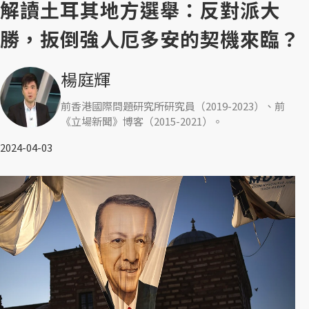
解讀土耳其地方選舉：反對派大
勝，扳倒強人厄多安的契機來臨？
楊庭輝
前香港國際問題研究所研究員（2019-2023）、前
《立場新聞》博客（2015-2021）。
2024-04-03