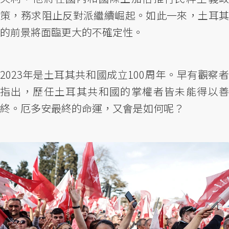
策，務求阻止反對派繼續崛起。如此一來，土耳其
的前景將面臨更大的不確定性。
2023年是土耳其共和國成立100周年。早有觀察者
指出，歷任土耳其共和國的掌權者皆未能得以善
終。厄多安最終的命運，又會是如何呢？