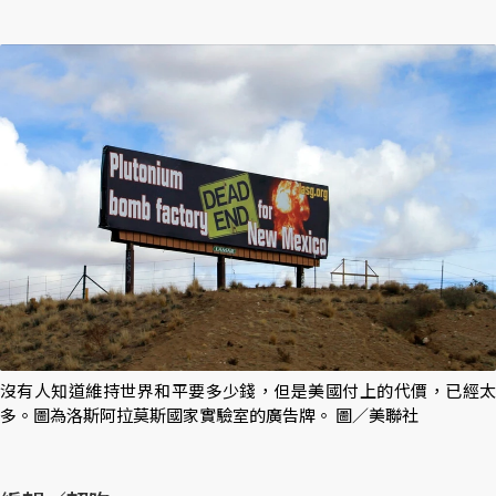
沒有人知道維持世界和平要多少錢，但是美國付上的代價，已經太
多。圖為洛斯阿拉莫斯國家實驗室的廣告牌。 圖／美聯社