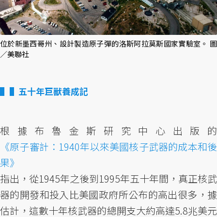
位於新墨西哥州、設計製造原子彈的洛斯阿拉莫斯國家實驗室。 圖
／美聯社
▌五十年巨獸養成記
根據布魯金斯研究中心出版的
《原子審計：1940年以來美國核子武器的成本和後
果》
指出，從1945年之後到1995年五十年間，真正核武
器的開發和投入比美國政府所公布的高出很多，據
估計，這數十年核武器的總開支大約高達5.8兆美元