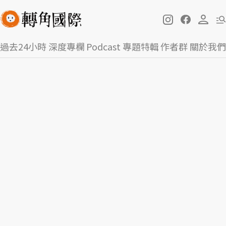
過去24小時
深度專欄
Podcast
專題特輯
作者群
關於我們