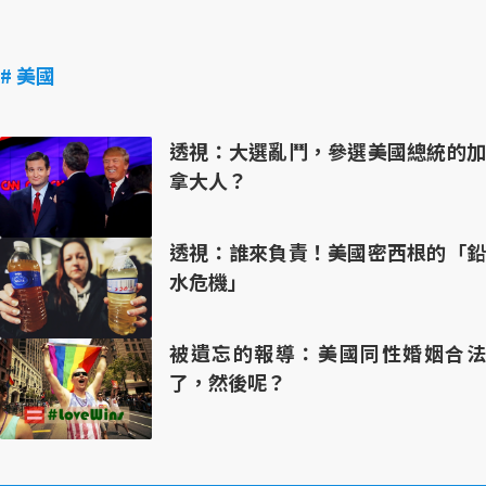
# 美國
透視：大選亂鬥，參選美國總統的加
拿大人？
透視：誰來負責！美國密西根的「鉛
水危機」
被遺忘的報導：美國同性婚姻合法
了，然後呢？