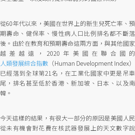
從60年代以來，美國在世界上的新生兒死亡率、預
期壽命、健保率、慢性病人口比例排名都不斷落
後。由於在教育和預期壽命這兩方面，與其他國家
越差越遠，2020年美國在聯合國
人類發展綜合指數
（Human Development Index）
已經落到全球第21名，在工業化國家中更是吊車
尾，排名甚至低於香港、新加坡、日本、以及南
韓。
今天這樣的結果，有很大一部分的原因是美國人民
從未有機會對花費在核武器發展上的天文數字說