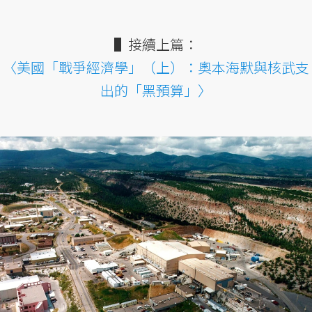
▌接續上篇：
〈美國「戰爭經濟學」（上）：奧本海默與核武支
出的「黑預算」〉