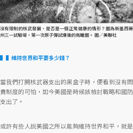
沒有限制的核武發展、是否是一個正常健康的情形？圖為新墨西哥
州三一試驗場，第一次原子彈試爆後的鳥瞰圖。 圖／美聯社
▌維持世界和平要多少錢？
當我們打開核武器支出的黑盒子時，便看到沒有問
責制度的可怕，如今美國是時候該檢討戰略和國防
支出了。
或許有些人說美國之所以能夠維持世界和平，就是