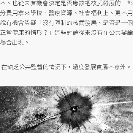
不、也從未有機會決定是否應該把核武發展的一部
分費用拿來學校、醫療資源、社會福利上、更不用
說有機會質疑「沒有限制的核武發展、是否是一個
正常健康的情形？」這些討論從來沒有在公共辯論
場合出現。
在缺乏公共監督的情況下，過度發展實屬不意外。