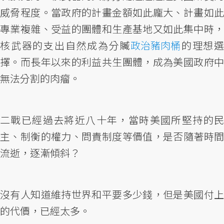
威脅程度。當政府的計畫金額如此龐大、計畫如此
專業複雜、受益的團體和生產基地又如此集中時，
核武器的支出自然成為分贓
政治豬肉桶
的理想選
擇。而長年以來的利益共生團體，成為美國政府中
無法分割的肉瘤。
二戰已經過去將近八十年，當時美國所堅持的民
主、制衡的權力、問責制度等價值，是否隨著時間
流逝，逐漸傾斜？
沒有人知道維持世界和平要多少錢，但是美國付上
的代價，已經太多。