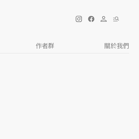
作者群
關於我們