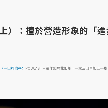
上）：擅於營造形象的「進
〈一口經濟學〉
PODCAST。長年旅居北加州，一家三口再加上一隻