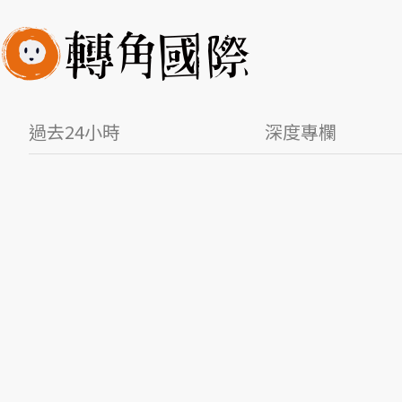
過去24小時
深度專欄