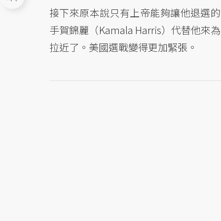
接下來原本說只有上帝能夠讓他退選的
手賀錦麗（Kamala Harris）代
拉近了。美國選戰變得更加緊張。