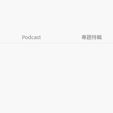
Podcast
專題特輯