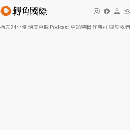
過去24小時
深度專欄
Podcast
專題特輯
作者群
關於我們