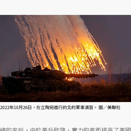
2022年10月26日，在立陶宛進行的北約軍事演習。 圖／美聯社
總的來說，由於美升歐降，實力的差距提高了美國