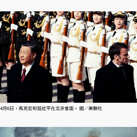
4月6日，馬克宏和習近平在北京會面。 圖／美聯社