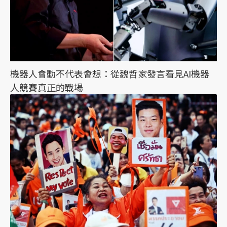
機器人會動不代表會想：從魏哲家發言看見AI機器
人競賽真正的戰場