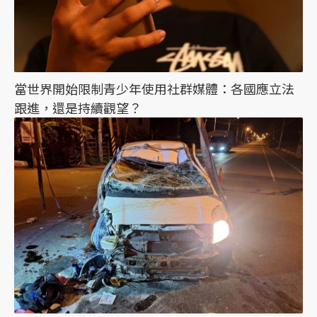
當世界開始限制青少年使用社群媒體：各國應立法
跟進，還是持續觀望？