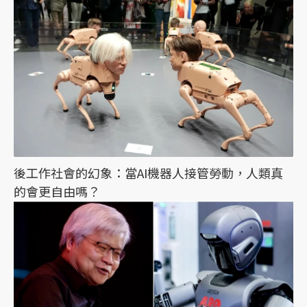
後工作社會的幻象：當AI機器人接管勞動，人類真
的會更自由嗎？