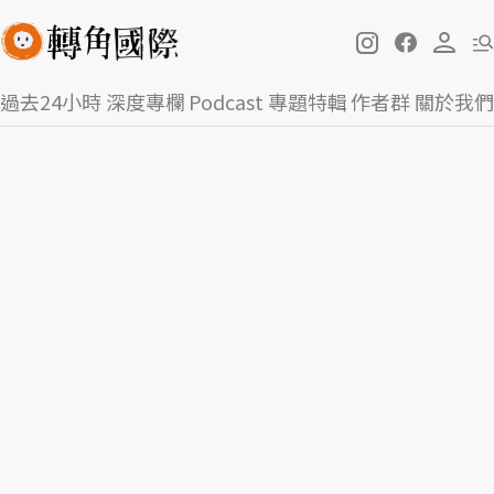
過去24小時
深度專欄
Podcast
專題特輯
作者群
關於我們