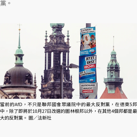
黨。
當前的AfD，不只是聯邦國會眾議院中的最大反對黨，在德東5邦
中，除了即將於10月27日改選的圖林根邦以外，在其他4個邦都是最
大的反對黨。 圖／法新社