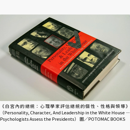
《白宮內的總統：心理學家評估總統的個性、性格與領導》
（Personality, Character, And Leadership in the White House ―
Psychologists Assess the Presidents） 圖／POTOMAC BOOKS