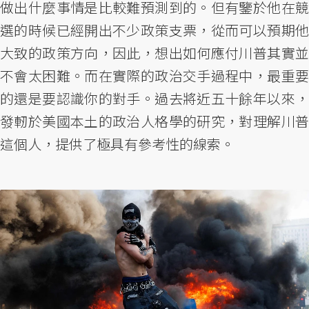
做出什麼事情是比較難預測到的。但有鑒於他在競
選的時候已經開出不少政策支票，從而可以預期他
大致的政策方向，因此，想出如何應付川普其實並
不會太困難。而在實際的政治交手過程中，最重要
的還是要認識你的對手。過去將近五十餘年以來，
發軔於美國本土的政治人格學的研究，對理解川普
這個人，提供了極具有參考性的線索。