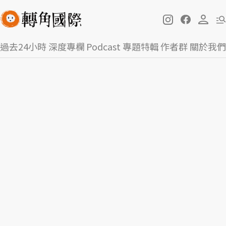
過去24小時
深度專欄
Podcast
專題特輯
作者群
關於我們