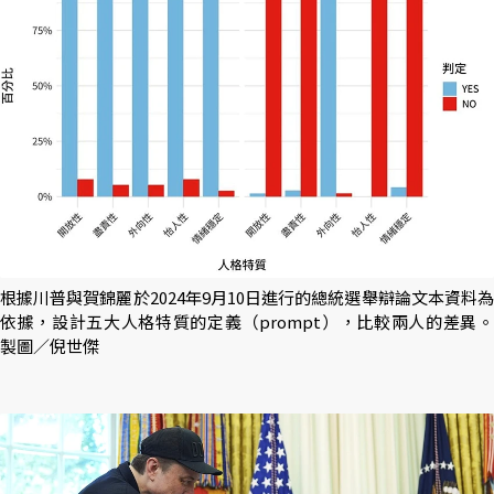
根據川普與賀錦麗於2024年9月10日進行的總統選舉辯論文本資料為
依據，設計五大人格特質的定義（prompt），比較兩人的差異。
製圖／倪世傑