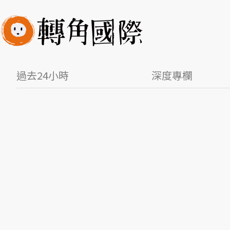
過去24小時
深度專欄