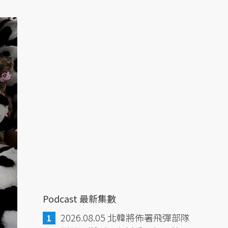
Podcast 最新集數
2026.08.05 北韓將佈署飛彈部隊