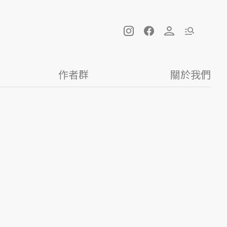
作者群
關於我們