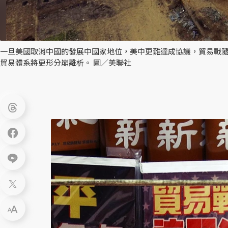
一旦美國取消中國的發展中國家地位，美中更難達成協議，貿易戰隨
貿易體系將更形分崩離析。 圖／美聯社