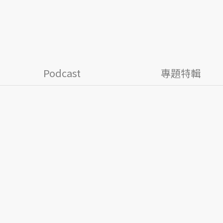
Podcast
專題特輯