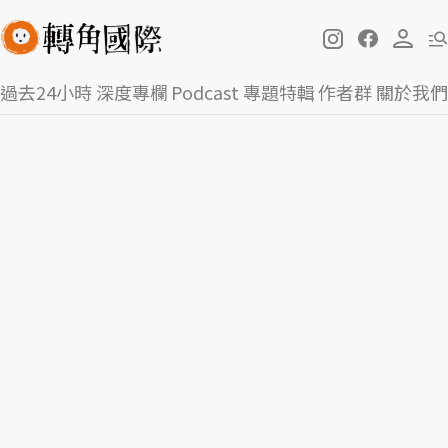
過去24小時
深度專欄
Podcast
專題特輯
作者群
關於我們