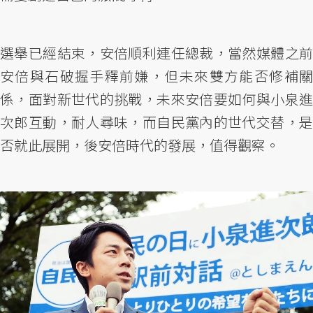
選舉已經結束，安倍順利連任總裁，當然媒體之前
安倍與石破握手釋前嫌，但未來雙方能否修補關
係，面對新世代的挑戰，未來安倍要如何與小泉進
次郎互動，耐人尋味，而自民黨內的世代交替，是
否就此展開，後安倍時代的發展，值得觀察。