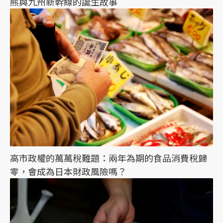
熊與九州新幹線的誕生故事
高市政權的萬萬稅難題：兩年為期的食品消費稅歸
零，會成為日本財政風險嗎？