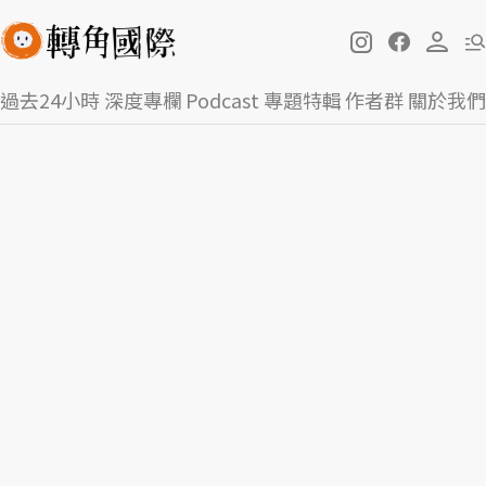
過去24小時
深度專欄
Podcast
專題特輯
作者群
關於我們