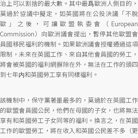
治上可以割捨的最大數。其中最爲歐洲人側目的，
莫過於協議中擬定，如英國將在公投決議「不脫
歐」之後，可讓歐盟執委會（European
Commission）向歐洲議會提出，暫停其他歐盟會
員國移民福利的機制。如果歐洲議會授權通過這項
限制，未來在英國工作、來自其他會員國的勞工，
將會被英國的福利網摒除在外，無法在工作的頭四
到七年内和英國勞工享有同樣福利。
該機制中，保守黨著墨最多的，莫過於在英國工作
的歐盟會員國公民，他們在母國的子女，也將無法
享有和英國勞工子女同等的福利。換言之，在英國
工作的歐盟勞工，將在收入和英國公民差不多（更