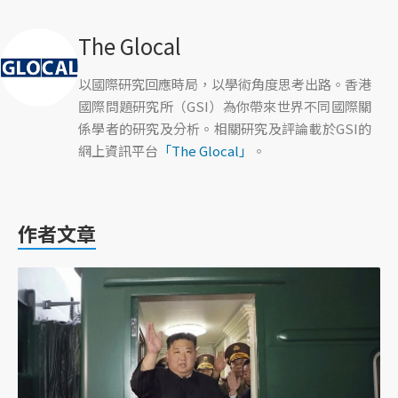
The Glocal
以國際研究回應時局，以學術角度思考出路。香港
國際問題研究所（GSI）為你帶來世界不同國際關
係學者的研究及分析。相關研究及評論載於GSI的
網上資訊平台
「The Glocal」
。
作者文章