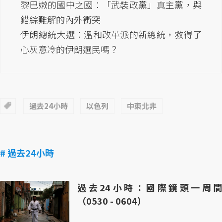
黎巴嫩的國中之國：「武裝政黨」真主黨，與
錯綜難解的內外衝突
伊朗總統大選：溫和改革派的新總統，救得了
心灰意冷的伊朗選民嗎？
過去24小時
以色列
中東北非
# 過去24小時
過去24小時：國際鏡頭一周間
（0530 - 0604）