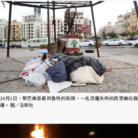
10月1日，黎巴嫩首都貝魯特的街頭，一名流離失所的民眾躺在路
邊。 圖／法新社