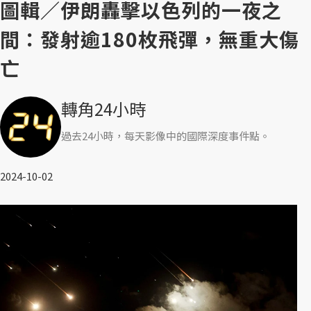
圖輯／伊朗轟擊以色列的一夜之
間：發射逾180枚飛彈，無重大傷
亡
轉角24小時
過去24小時，每天影像中的國際深度事件點。
2024-10-02