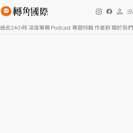
過去24小時
深度專欄
Podcast
專題特輯
作者群
關於我們