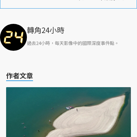
轉角24小時
過去24小時，每天影像中的國際深度事件點。
作者文章