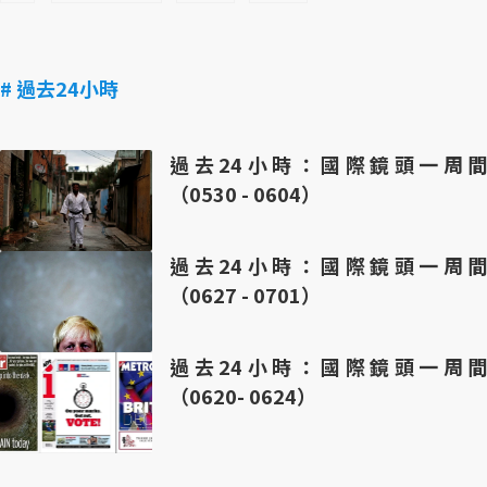
# 過去24小時
過去24小時：國際鏡頭一周間
（0530 - 0604）
過去24小時：國際鏡頭一周間
（0627 - 0701）
過去24小時：國際鏡頭一周間
（0620- 0624）