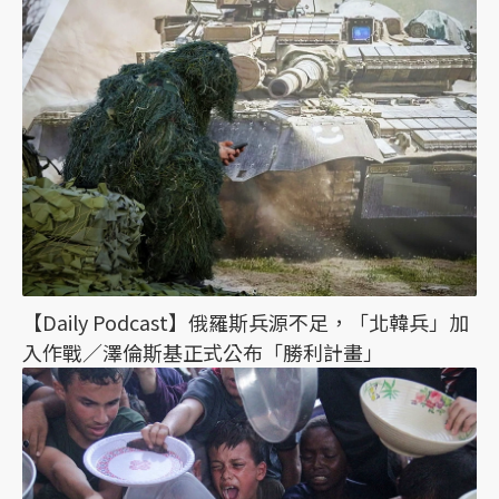
【Daily Podcast】俄羅斯兵源不足，「北韓兵」加
入作戰／澤倫斯基正式公布「勝利計畫」