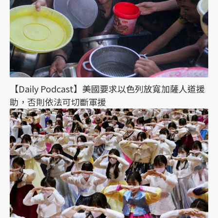
【Daily Podcast】美國要求以色列放寬加薩人道援
助，否則依法可切斷軍援