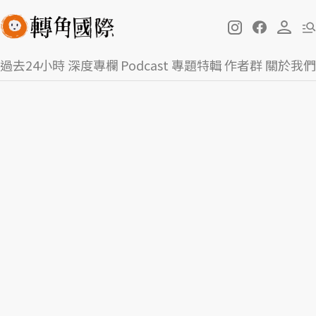
過去24小時
深度專欄
Podcast
專題特輯
作者群
關於我們