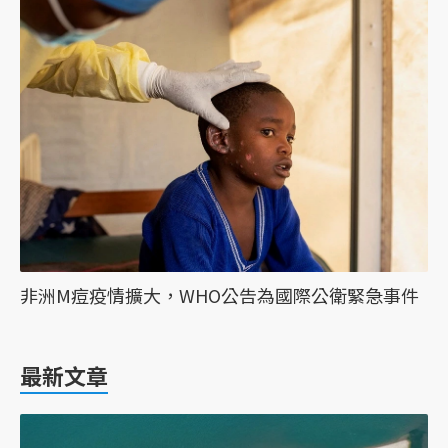
非洲M痘疫情擴大，WHO公告為國際公衛緊急事件
最新文章