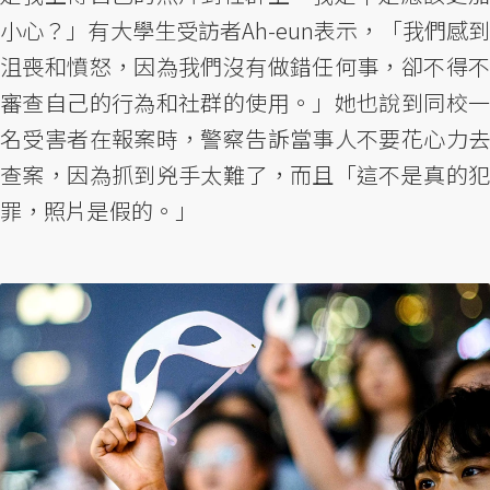
小心？」有大學生受訪者Ah-eun表示，「我們感到
沮喪和憤怒，因為我們沒有做錯任何事，卻不得不
審查自己的行為和社群的使用。」她也說到同校一
名受害者在報案時，警察告訴當事人不要花心力去
查案，因為抓到兇手太難了，而且「這不是真的犯
罪，照片是假的。」