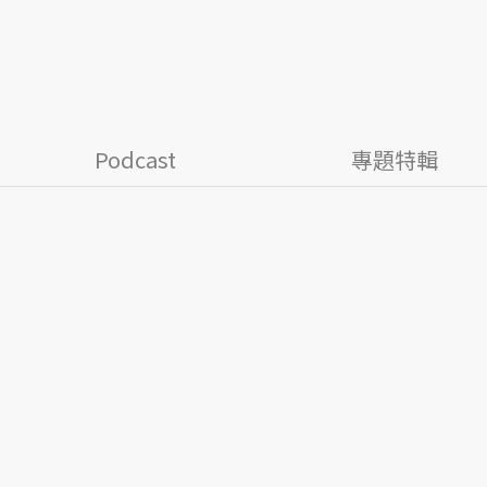
Podcast
專題特輯