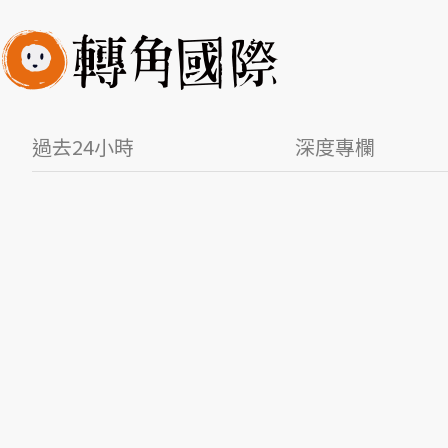
過去24小時
深度專欄