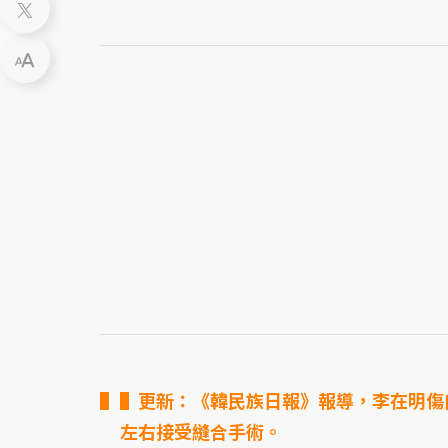
▌更新：《韓民族日報》報導，李在明傷
左右接受縫合手術。