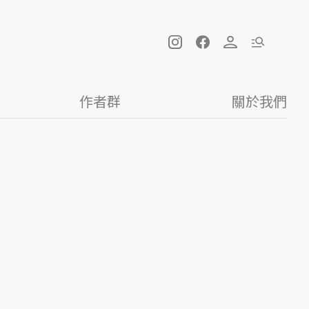
作者群
關於我們