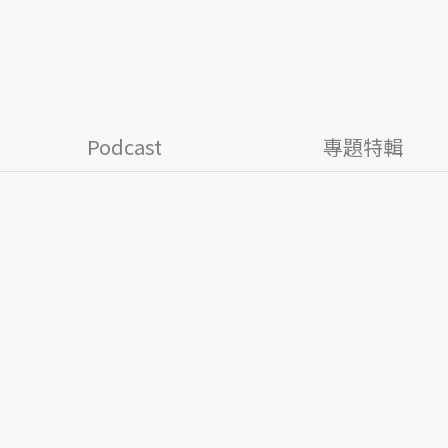
Podcast
專題特輯