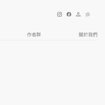
作者群
關於我們