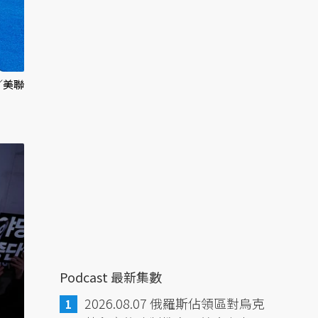
／美聯
Podcast 最新集數
2026.08.07 俄羅斯佔領區對烏克