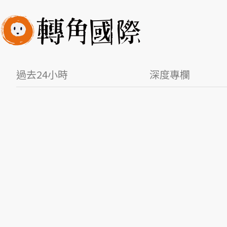
過去24小時
深度專欄