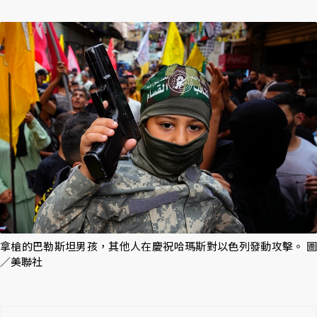
拿槍的巴勒斯坦男孩，其他人在慶祝哈瑪斯對以色列發動攻擊。 圖
／美聯社