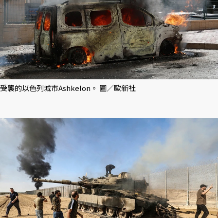
受襲的以色列城市Ashkelon。 圖／歐新社