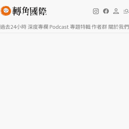
過去24小時
深度專欄
Podcast
專題特輯
作者群
關於我們