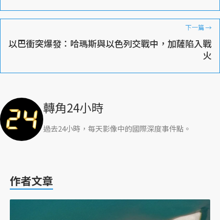
下一篇
→
以巴衝突爆發：哈瑪斯與以色列交戰中，加薩陷入戰
火
轉角24小時
過去24小時，每天影像中的國際深度事件點。
作者文章