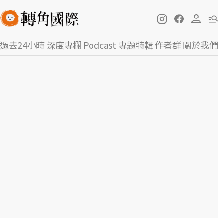
過去24小時
深度專欄
Podcast
專題特輯
作者群
關於我們