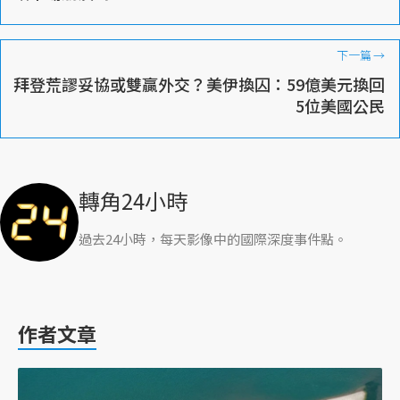
下一篇
→
拜登荒謬妥協或雙贏外交？美伊換囚：59億美元換回
5位美國公民
轉角24小時
過去24小時，每天影像中的國際深度事件點。
作者文章