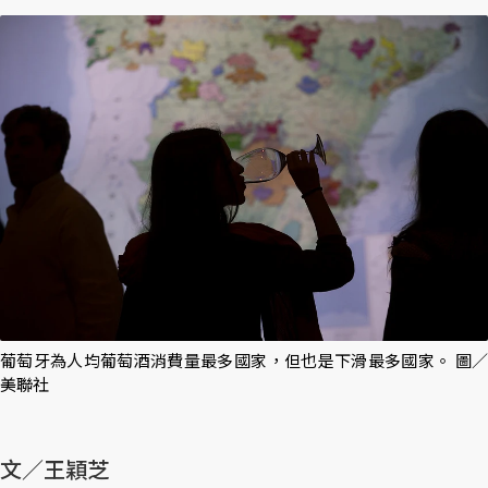
葡萄牙為人均葡萄酒消費量最多國家，但也是下滑最多國家。 圖／
美聯社
文／王穎芝