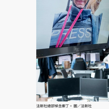
法新社總部悼念索丁。 圖／法新社