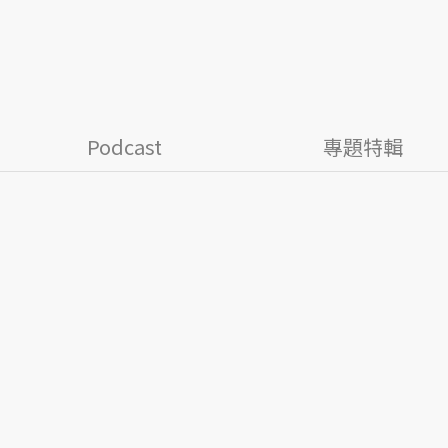
Podcast
專題特輯