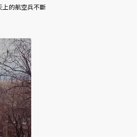
天上的航空兵不斷