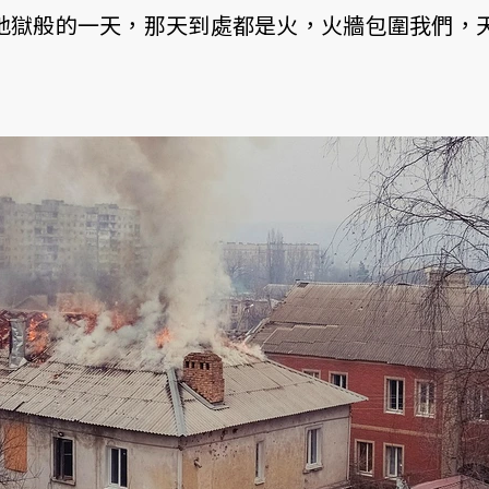
、地獄般的一天，那天到處都是火，火牆包圍我們，