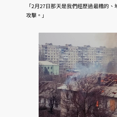
「2月27日那天是我們經歷過最糟的
攻擊。」