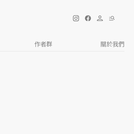
作者群
關於我們