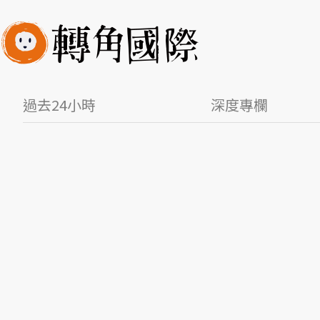
過去24小時
深度專欄