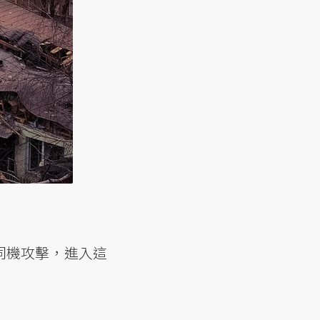
手伺機攻擊，進入這