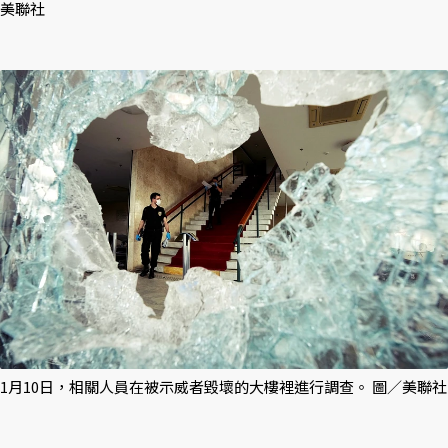
美聯社
1月10日，相關人員在被示威者毀壞的大樓裡進行調查。 圖／美聯社