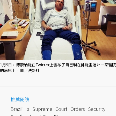
1月9日，博索納羅在Twitter上發布了自己躺在佛羅里達州一家醫院
的病床上。 圖／法新社
推薦閱讀
Brazil’s Supreme Court Orders Security