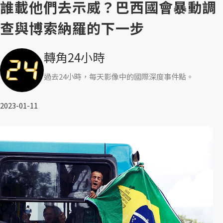
誰載他們去示威？巴西國會暴動調
查與博索納羅的下一步
轉角24小時
過去24小時，每天影像中的國際深度事件點。
2023-01-11