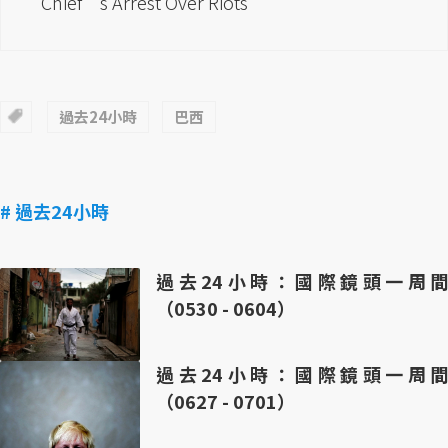
Chief’s Arrest Over Riots
過去24小時
巴西
# 過去24小時
過去24小時：國際鏡頭一周間
（0530 - 0604）
過去24小時：國際鏡頭一周間
（0627 - 0701）