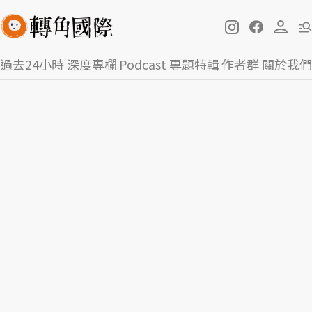
過去24小時
深度專欄
Podcast
專題特輯
作者群
關於我們