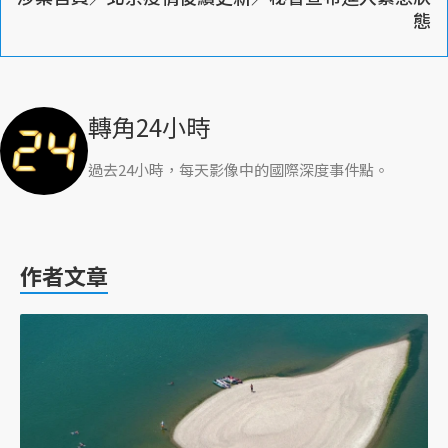
態
轉角24小時
過去24小時，每天影像中的國際深度事件點。
作者文章