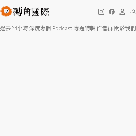
過去24小時
深度專欄
Podcast
專題特輯
作者群
關於我們