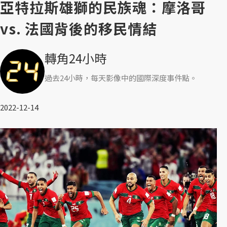
亞特拉斯雄獅的民族魂：摩洛哥
vs. 法國背後的移民情結
轉角24小時
過去24小時，每天影像中的國際深度事件點。
2022-12-14