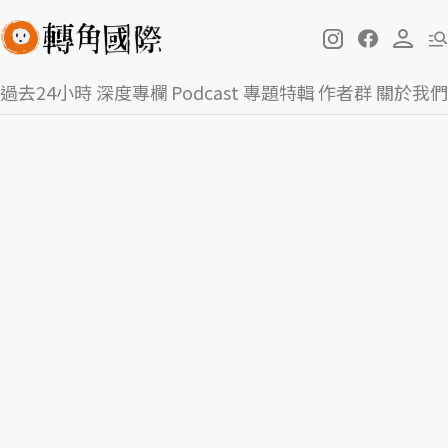
過去24小時
深度專欄
Podcast
專題特輯
作者群
關於我們