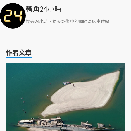
轉角24小時
過去24小時，每天影像中的國際深度事件點。
作者文章