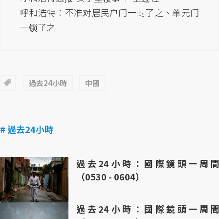
呼和浩特：不准对居民户门一封了之、单元门
一锁了之
過去24小時
中國
# 過去24小時
過去24小時：國際鏡頭一周間
（0530 - 0604）
過去24小時：國際鏡頭一周間