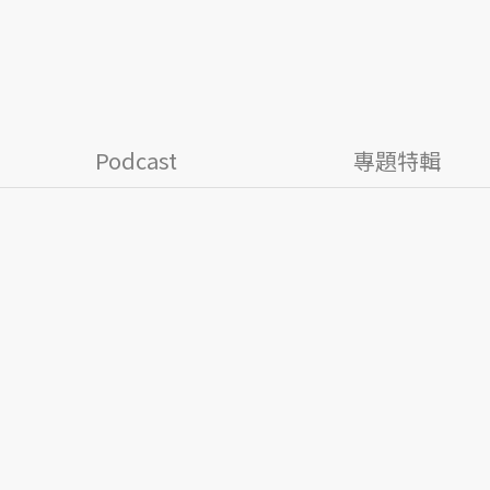
Podcast
專題特輯