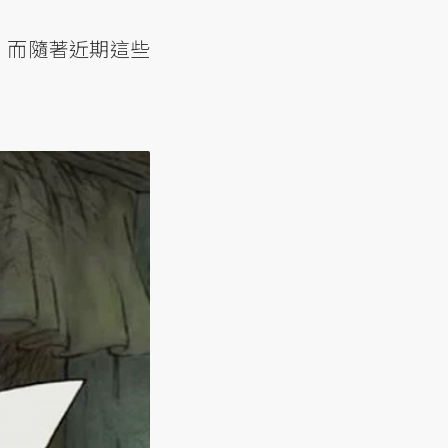
。而隨著近期這些