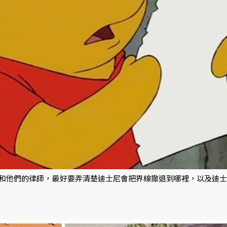
和他們的律師，最好要弄清楚迪士尼會把界線撤退到哪裡，以及迪士