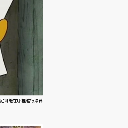
尼可能在哪裡進行法律