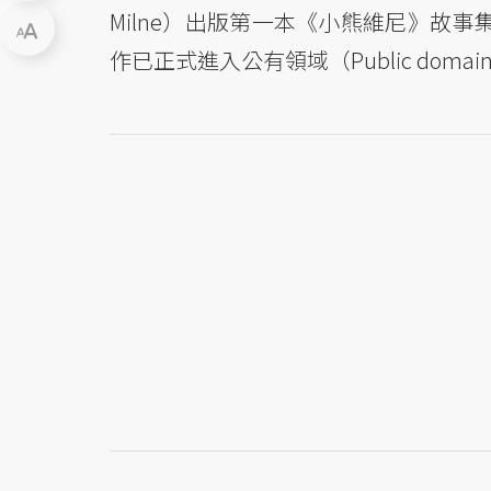
Milne）出版第一本《小熊維尼》故
作已正式進入公有領域（Public do