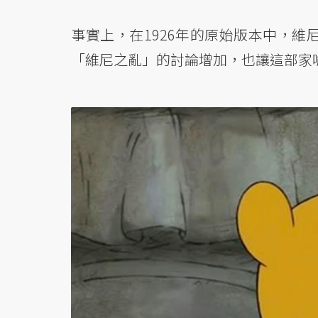
事實上，在1926年的原始版本中，
「維尼之亂」的討論增加，也讓這部家