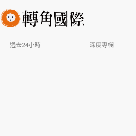
過去24小時
深度專欄