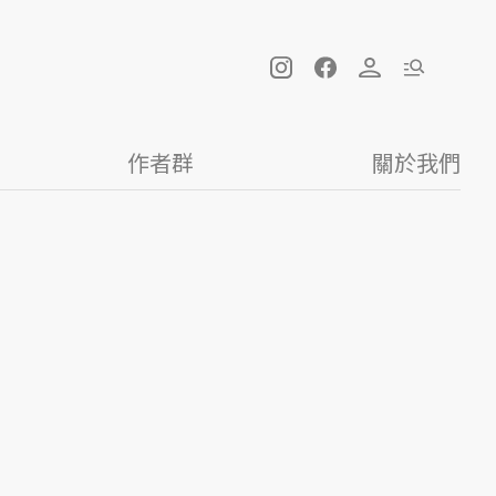
作者群
關於我們