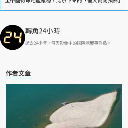
轉角24小時
過去24小時，每天影像中的國際深度事件點。
作者文章