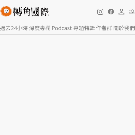
過去24小時
深度專欄
Podcast
專題特輯
作者群
關於我們