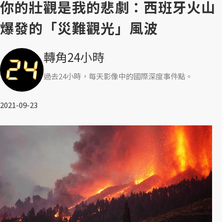
你的壯觀是我的悲劇：西班牙火山
爆發的「災難觀光」風波
轉角24小時
過去24小時，每天影像中的國際深度事件點。
2021-09-23