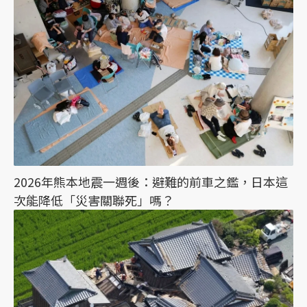
2026年熊本地震一週後：避難的前車之鑑，日本這
次能降低「災害關聯死」嗎？