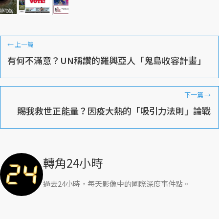
←
上一篇
有何不滿意？UN稱讚的羅興亞人「鬼島收容計畫」
下一篇
→
賜我救世正能量？因疫大熱的「吸引力法則」論戰
轉角24小時
過去24小時，每天影像中的國際深度事件點。