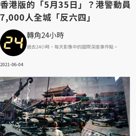
香港版的「5月35日」？港警動員
7,000人全城「反六四」
轉角24小時
過去24小時，每天影像中的國際深度事件點。
2021-06-04