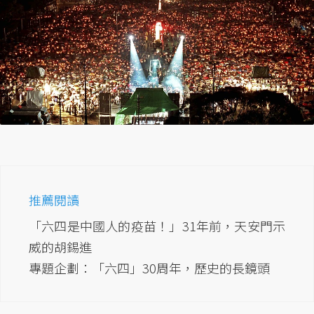
推薦閱讀
「六四是中國人的疫苗！」31年前，天安門示
威的胡錫進
專題企劃：「六四」30周年，歷史的長鏡頭