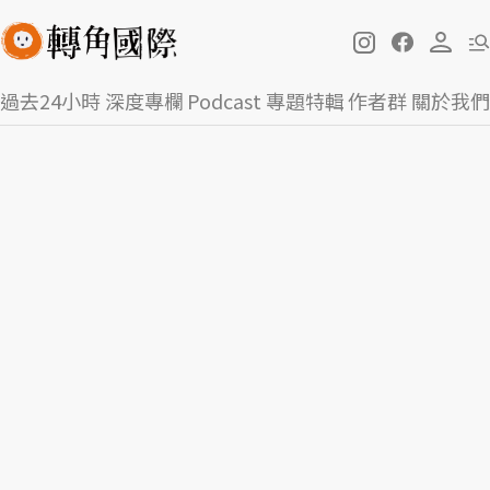
過去24小時
深度專欄
Podcast
專題特輯
作者群
關於我們