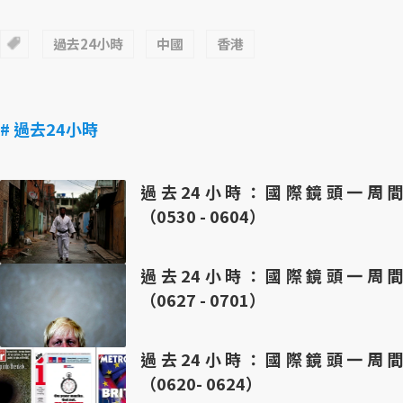
過去24小時
中國
香港
# 過去24小時
過去24小時：國際鏡頭一周間
（0530 - 0604）
過去24小時：國際鏡頭一周間
（0627 - 0701）
過去24小時：國際鏡頭一周間
（0620- 0624）