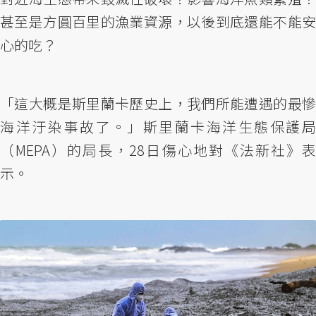
甚至是方圓百里的漁業資源，以後到底還能不能安
心的吃？
「這大概是斯里蘭卡歷史上，我們所能遭遇的最慘
海洋汙染事故了。」斯里蘭卡海洋生態保護局
（MEPA）的局長，28日傷心地對《法新社》表
示。