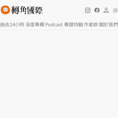
過去24小時
深度專欄
Podcast
專題特輯
作者群
關於我們