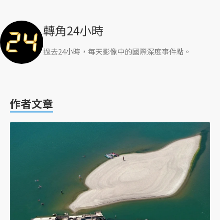
轉角24小時
過去24小時，每天影像中的國際深度事件點。
作者文章