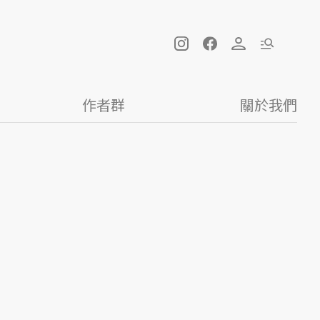
作者群
關於我們