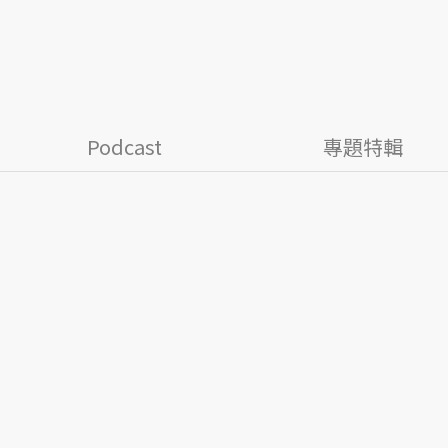
Podcast
專題特輯