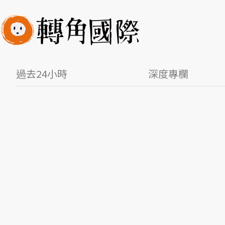
過去24小時
深度專欄