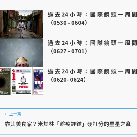
過去24小時：國際鏡頭一周間
（0530 - 0604）
過去24小時：國際鏡頭一周間
（0627 - 0701）
過去24小時：國際鏡頭一周間
（0620- 0624）
←
上一篇
靠北美食家？米其林「趁疫評鑑」硬打分的星星之亂