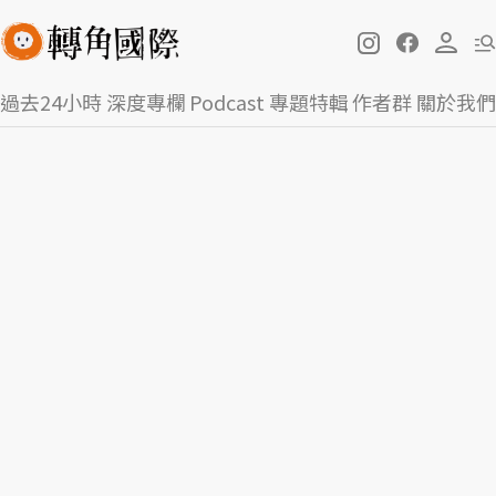
過去24小時
深度專欄
Podcast
專題特輯
作者群
關於我們