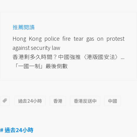
推薦閱讀
Hong Kong police fire tear gas on protest
against security law
香港剩多久時間？中國強推〈港版國安法〉...
「一國一制」最後倒數
過去24小時
香港
香港反送中
中國
# 過去24小時