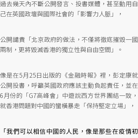
過去幾天內不斷公開發言、投書媒體，甚至動用自
己在英國政壇與國際社會的「影響力人脈」，
公開譴責「北京政府的做法，不僅將徹底摧毀一國
兩制，更將毀滅香港的獨立性與自由空間」。
像是在5月25日出版的《金融時報》裡，彭定康就
公開投書，呼籲英國政府應該主動負起責任，並在
6月份的「G7高峰會」中遊說西方世界團結一致，
就香港問題對中國的蠻橫暴走「保持堅定立場」，
「我們可以相信中國的人民，像是那些在疫情初