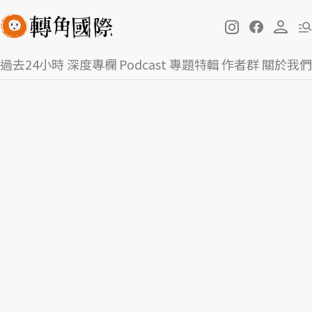
過去24小時
深度專欄
Podcast
專題特輯
作者群
關於我們