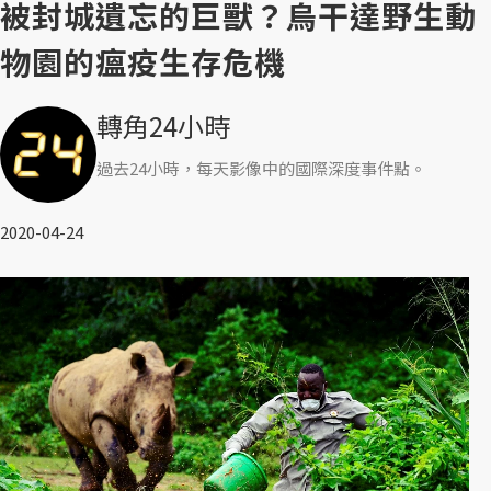
被封城遺忘的巨獸？烏干達野生動
物園的瘟疫生存危機
轉角24小時
過去24小時，每天影像中的國際深度事件點。
2020-04-24