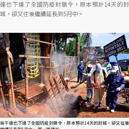
達也下達了全國防疫封鎖令，原本預計14天的封
城，卻又往後繼續延長到5月中。
烏干達也下達了全國防疫封鎖令，原本預計14天的封城，卻又往後