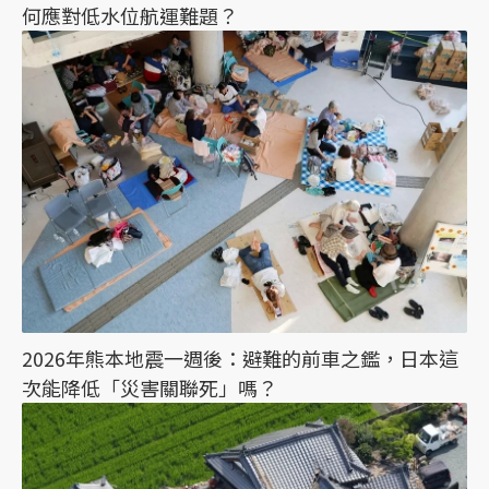
何應對低水位航運難題？
2026年熊本地震一週後：避難的前車之鑑，日本這
次能降低「災害關聯死」嗎？