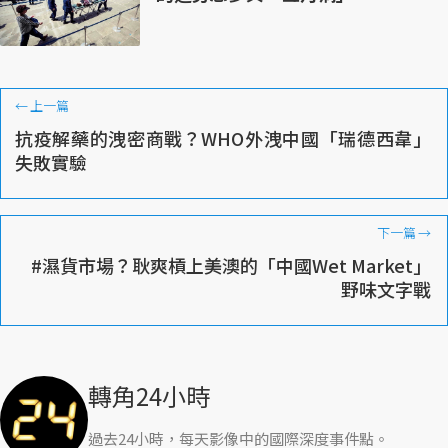
←
上一篇
抗疫解藥的洩密商戰？WHO外洩中國「瑞德西韋」
失敗實驗
下一篇
→
#濕貨市場？耿爽槓上美澳的「中國Wet Market」
野味文字戰
轉角24小時
過去24小時，每天影像中的國際深度事件點。