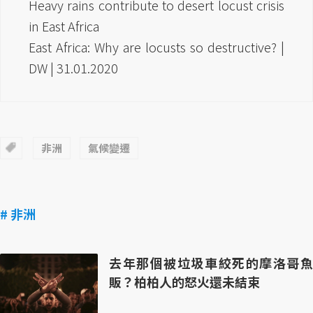
Heavy rains contribute to desert locust crisis
in East Africa
East Africa: Why are locusts so destructive? |
DW | 31.01.2020
非洲
氣候變遷
# 非洲
去年那個被垃圾車絞死的摩洛哥魚
販？柏柏人的怒火還未結束