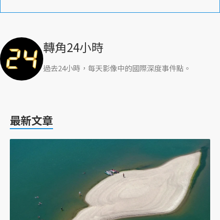
轉角24小時
過去24小時，每天影像中的國際深度事件點。
最新文章