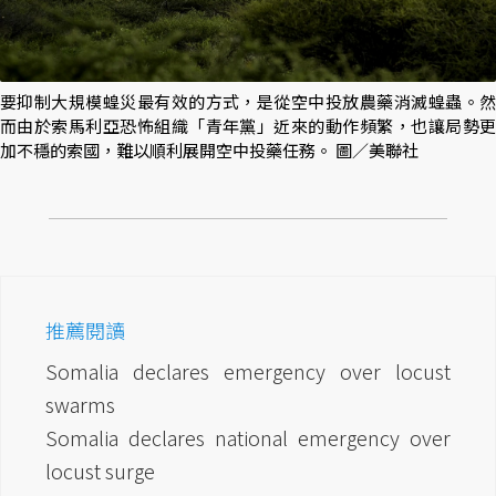
要抑制大規模蝗災最有效的方式，是從空中投放農藥消滅蝗蟲。然
而由於索馬利亞恐怖組織「青年黨」近來的動作頻繁，也讓局勢更
加不穩的索國，難以順利展開空中投藥任務。 圖／美聯社
推薦閱讀
Somalia declares emergency over locust
swarms
Somalia declares national emergency over
locust surge