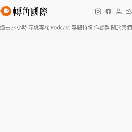
過去24小時
深度專欄
Podcast
專題特輯
作者群
關於我們