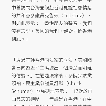
中曾訪問台灣並親赴香港見證社會情緒
的共和黨參議員克魯茲（Ted Cruz），
則如此表示：「香港朋友的聲音，我們
沒有忘記。美國的我們，絕對力挺香港
到底。」
「透過守護香港兩法案的立法，美國國
會已向習近平主席送出一個清楚而明確
的信號。」在通過法案後，參院少數黨
領袖、民主黨參議員舒默（Chuck
Schumer）也強硬地表示：「您對於自
由意志的鎮壓——無論是在香港，在中