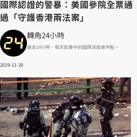
國際認證的警暴：美國參院全票通
過「守護香港兩法案」
轉角24小時
過去24小時，每天影像中的國際深度事件點。
2019-11-20