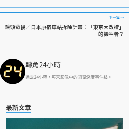
下一篇
→
鏡頭背後／日本原宿車站拆除計畫：「東京大改造」
的犧牲者？
轉角24小時
過去24小時，每天影像中的國際深度事件點。
最新文章