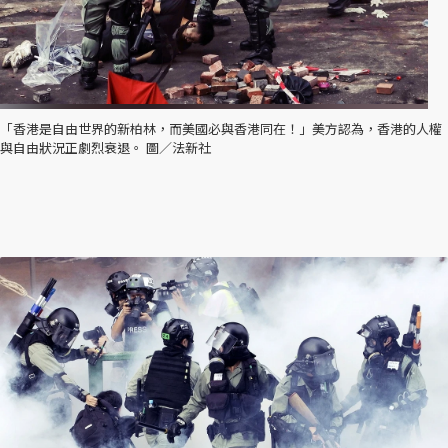
「香港是自由世界的新柏林，而美國必與香港同在！」美方認為，香港的人權
與自由狀況正劇烈衰退。 圖／法新社