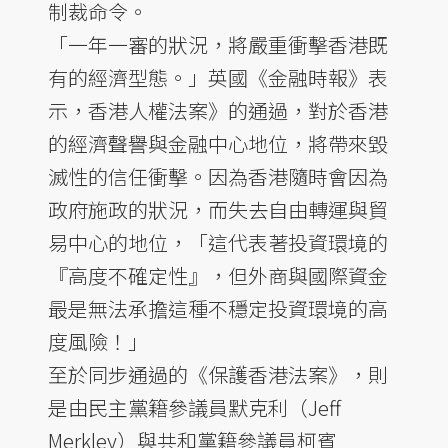
制裁命令。
「一年一審的狀況，將嚴重衝擊香港既
有的經濟型態。」英國《金融時報》表
示，香港人權法案》的通過，對於香港
的經濟聲譽與金融中心地位，將帶來毀
滅性的信任衝擊。因為香港隨時會因為
政府施政的狀況，而失去自由轉運與貿
易中心的地位，「這代表著投資環境的
『高度不確定性』，但外商與國際資金
最是無法承擔這種不穩定投資環境的高
度風險！」
至於同步通過的《保護香港法案》，則
是由民主黨籍參議員默克利（Jeff
Merkley）與共和黨籍參議員柯賓