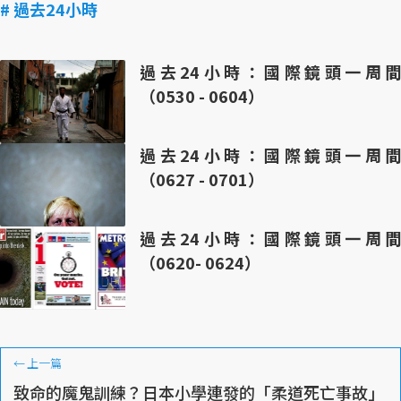
# 過去24小時
過去24小時：國際鏡頭一周間
（0530 - 0604）
過去24小時：國際鏡頭一周間
（0627 - 0701）
過去24小時：國際鏡頭一周間
（0620- 0624）
←
上一篇
致命的魔鬼訓練？日本小學連發的「柔道死亡事故」