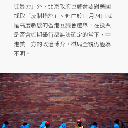
徒暴力」外，北京政府也威脅要對美國
採取「反制措施」。但由於11月24日就
是高度敏感的香港區議會選舉，在投票
是否會如期舉行都無法確定的當下，中
港美三方的政治博弈，棋局全貌仍極為
不明。