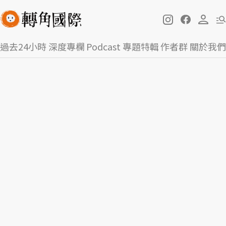
過去24小時
深度專欄
Podcast
專題特輯
作者群
關於我們