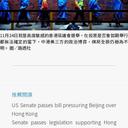
11月24日就是高度敏感的香港區議會選舉，在投票是否會如期舉行
都無法確定的當下，中港美三方的政治博弈，棋局全貌仍極為不
明。 圖／路透社
推薦閱讀
US Senate passes bill pressuring Beijing over
Hong Kong
Senate passes legislation supporting Hong