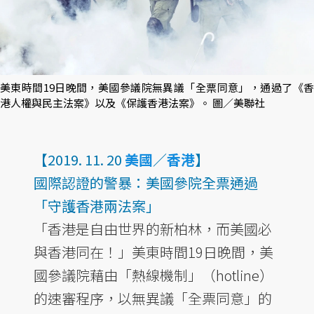
美東時間19日晚間，美國參議院無異議「全票同意」，通過了《香
港人權與民主法案》以及《保護香港法案》。 圖／美聯社
【2019. 11. 20
美國
／
香港
】
國際認證的警暴：美國參院全票通過
「守護香港兩法案」
「香港是自由世界的新柏林，而美國必
與香港同在！」美東時間19日晚間，美
國參議院藉由「熱線機制」（hotline）
的速審程序，以無異議「全票同意」的