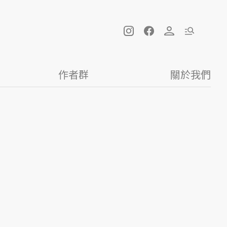
作者群
關於我們