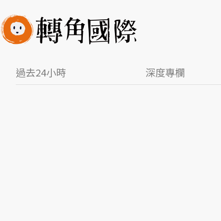
過去24小時
深度專欄