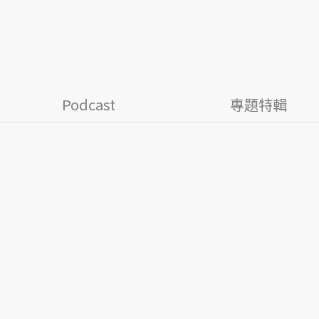
Podcast
專題特輯