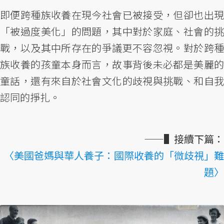
即便跨種族收養在現今社會已被接受，但卻也出現
「被過度美化」的問題，其中對於家庭、社會的挑
戰，以及其中所存在的爭議更不容忽視。對於跨種
族收養的孩童本身而言，故事背後未必都是美麗的
童話，還有來自於社會文化的歧視與挑戰、和自我
認同的掙扎。
——▌接續下篇：
〈美國爸媽與華人養子：國際收養的「微歧視」難
題〉