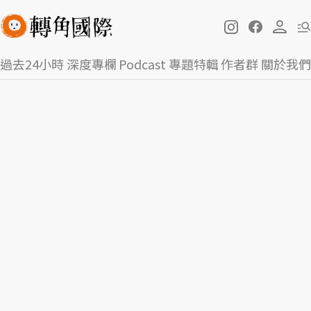
過去24小時
深度專欄
Podcast
專題特輯
作者群
關於我們