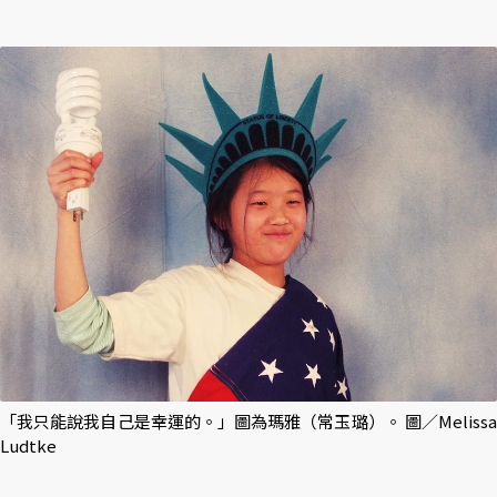
「我只能說我自己是幸運的。」圖為瑪雅（常玉璐）。 圖／Melissa
Ludtke