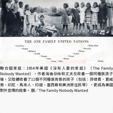
聯合國家庭：1954年美國《沒有人要的家庭》（The Family
Nobody Wanted），作者海倫朵絲和丈夫在收養一個同種族孩子
後，又陸續收養了11個不同種族背景的孩子（包括：菲律賓、夏威
夷、印尼、馬來人、印度、墨西哥和美洲原住民等），更成為美國
對外宣傳的故事。 圖／The Family Nobody Wanted