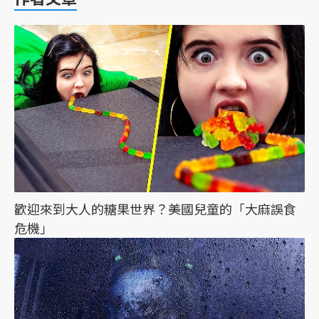
歡迎來到大人的糖果世界？美國兒童的「大麻誤食
危機」