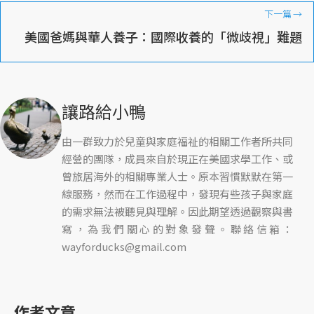
下一篇
→
美國爸媽與華人養子：國際收養的「微歧視」難題
讓路給小鴨
由一群致力於兒童與家庭福祉的相關工作者所共同
經營的團隊，成員來自於現正在美國求學工作、或
曾旅居海外的相關專業人士。原本習慣默默在第一
線服務，然而在工作過程中，發現有些孩子與家庭
的需求無法被聽見與理解。因此期望透過觀察與書
寫，為我們關心的對象發聲。聯絡信箱：
wayforducks@gmail.com
作者文章