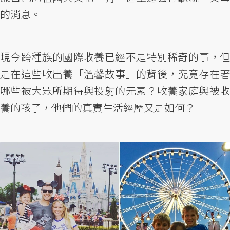
的消息。
現今跨種族的國際收養已經不是特別稀奇的事，但
是在這些收出養「溫馨故事」的背後，究竟存在著
哪些被大眾所期待與投射的元素？收養家庭與被收
養的孩子，他們的真實生活經歷又是如何？