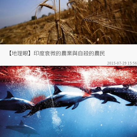
【地理眼】印度衰微的農業與自殺的農民
2015-07-29 15:56