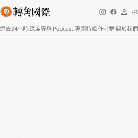
過去24小時
深度專欄
Podcast
專題特輯
作者群
關於我們