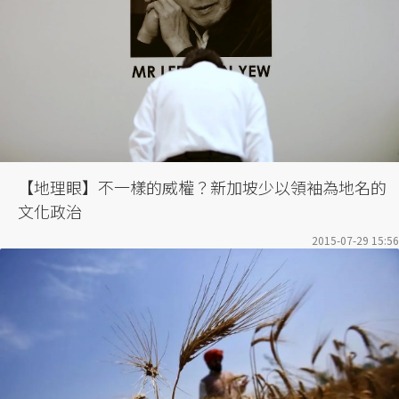
【地理眼】不一樣的威權？新加坡少以領袖為地名的
文化政治
2015-07-29 15:56