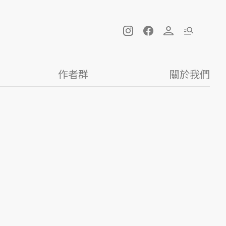
作者群
關於我們