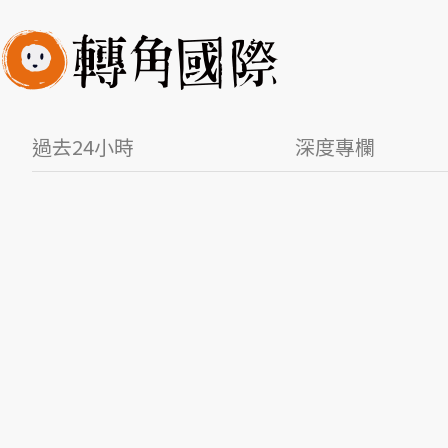
過去24小時
深度專欄