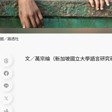
圖／路透社
文／萬宗綸（新加坡國立大學語言研究