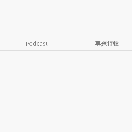
Podcast
專題特輯