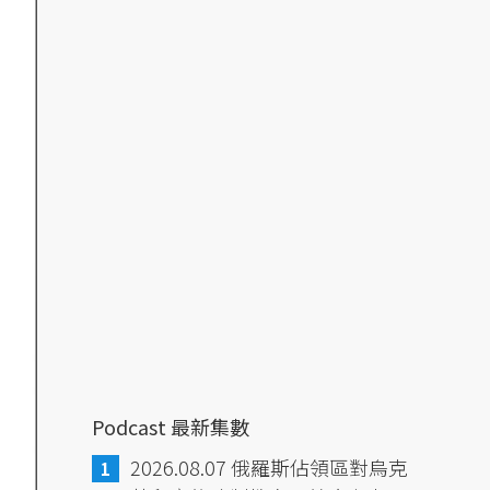
Podcast 最新集數
2026.08.07 俄羅斯佔領區對烏克